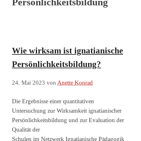
Persönlichkeitsbildung
Wie wirksam ist ignatianische
Persönlichkeitsbildung?
24. Mai 2023
von
Anette Konrad
Die Ergebnisse einer quantitativen
Untersuchung zur Wirksamkeit ignatianischer
Persönlichkeitsbildung und zur Evaluation der
Qualität der
Schulen im Netzwerk Ignatianische Pädagogik