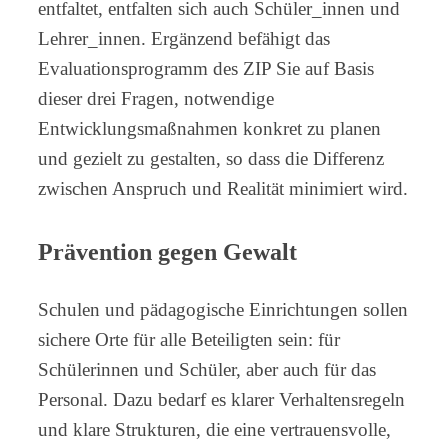
entfaltet, entfalten sich auch Schüler_innen und
Lehrer_innen. Ergänzend befähigt das
Evaluationsprogramm des ZIP Sie auf Basis
dieser drei Fragen, notwendige
Entwicklungsmaßnahmen konkret zu planen
und gezielt zu gestalten, so dass die Differenz
zwischen Anspruch und Realität minimiert wird.
Prävention gegen Gewalt
Schulen und pädagogische Einrichtungen sollen
sichere Orte für alle Beteiligten sein: für
Schülerinnen und Schüler, aber auch für das
Personal. Dazu bedarf es klarer Verhaltensregeln
und klare Strukturen, die eine vertrauensvolle,