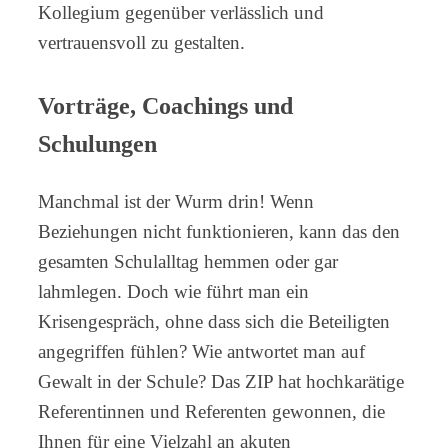
Kollegium gegenüber verlässlich und
vertrauensvoll zu gestalten.
Vorträge, Coachings und
Schulungen
Manchmal ist der Wurm drin! Wenn
Beziehungen nicht funktionieren, kann das den
gesamten Schulalltag hemmen oder gar
lahmlegen. Doch wie führt man ein
Krisengespräch, ohne dass sich die Beteiligten
angegriffen fühlen? Wie antwortet man auf
Gewalt in der Schule? Das ZIP hat hochkarätige
Referentinnen und Referenten gewonnen, die
Ihnen für eine Vielzahl an akuten