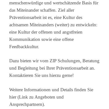
menschenwürdige und wertschätzende Basis für
das Miteinander schaffen. Ziel aller
Präventionsarbeit ist es, eine Kultur des
achtsamen Miteinanders (weiter) zu entwickeln:
eine Kultur der offenen und angstfreien
Kommunikation sowie eine offene
Feedbackkultur.
Dazu bieten wir vom ZIP Schulungen, Beratung
und Begleitung bei Ihrer Präventionsarbeit an.
Kontaktieren Sie uns hierzu gerne!
Weitere Informationen und Details finden Sie
hier (Link zu Angeboten und
Ansprechpartnern).