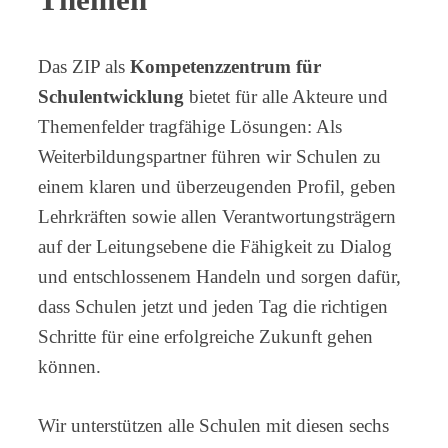
Das ZIP als
Kompetenzzentrum für
Schulentwicklung
bietet für alle Akteure und
Themenfelder tragfähige Lösungen: Als
Weiterbildungspartner führen wir Schulen zu
einem klaren und überzeugenden Profil, geben
Lehrkräften sowie allen Verantwortungsträgern
auf der Leitungsebene die Fähigkeit zu Dialog
und entschlossenem Handeln und sorgen dafür,
dass Schulen jetzt und jeden Tag die richtigen
Schritte für eine erfolgreiche Zukunft gehen
können.
Wir unterstützen alle Schulen mit diesen sechs