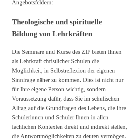
Angebotsfeldern:
Theologische und spirituelle
Bildung von Lehrkräften
Die Seminare und Kurse des ZIP bieten Ihnen
als Lehrkraft christlicher Schulen die
Möglichkeit, in Selbstreflexion der eigenen
Sinnfrage näher zu kommen. Dies ist nicht nur
für Ihre eigene Person wichtig, sondern
Voraussetzung dafür, dass Sie im schulischen
Alltag auf die Grundfragen des Lebens, die Ihre
Schülerinnen und Schüler Ihnen in allen
fachlichen Kontexten direkt und indirekt stellen,
die Antwortmöglichkeiten zu deuten vermögen.