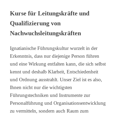
Kurse für Leitungskräfte und
Qualifizierung von
Nachwuchsleitungskräften
Ignatianische Führungskultur wurzelt in der
Erkenntnis, dass nur diejenige Person führen
und eine Wirkung entfalten kann, die sich selbst
kennt und deshalb Klarheit, Entschiedenheit
und Ordnung ausstrahlt. Unser Ziel ist es also,
Ihnen nicht nur die wichtigsten
Führungstechniken und Instrumente zur
Personalführung und Organisationsentwicklung
zu vermitteln, sondern auch Raum zum