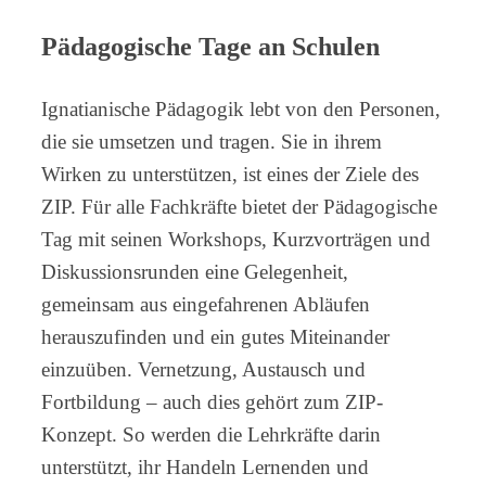
Pädagogische Tage an Schulen
Ignatianische Pädagogik lebt von den Personen,
die sie umsetzen und tragen. Sie in ihrem
Wirken zu unterstützen, ist eines der Ziele des
ZIP. Für alle Fachkräfte bietet der Pädagogische
Tag mit seinen Workshops, Kurzvorträgen und
Diskussionsrunden eine Gelegenheit,
gemeinsam aus eingefahrenen Abläufen
herauszufinden und ein gutes Miteinander
einzuüben. Vernetzung, Austausch und
Fortbildung – auch dies gehört zum ZIP-
Konzept. So werden die Lehrkräfte darin
unterstützt, ihr Handeln Lernenden und