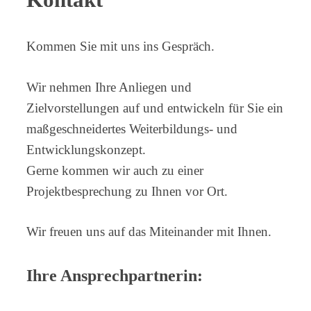
Kommen Sie mit uns ins Gespräch.
Wir nehmen Ihre Anliegen und
Zielvorstellungen auf und entwickeln für Sie ein
maßgeschneidertes Weiterbildungs- und
Entwicklungskonzept.
Gerne kommen wir auch zu einer
Projektbesprechung zu Ihnen vor Ort.
Wir freuen uns auf das Miteinander mit Ihnen.
Ihre Ansprechpartnerin: