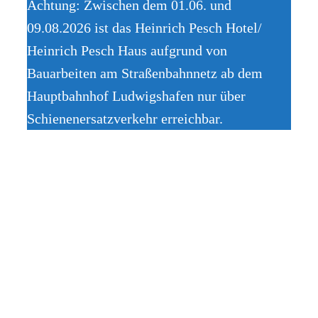
Achtung: Zwischen dem 01.06. und
09.08.2026 ist das Heinrich Pesch Hotel/
Heinrich Pesch Haus aufgrund von
Bauarbeiten am Straßenbahnnetz ab dem
Hauptbahnhof Ludwigshafen nur über
Schienenersatzverkehr erreichbar.