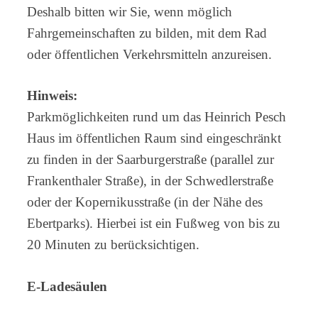
Deshalb bitten wir Sie, wenn möglich
Fahrgemeinschaften zu bilden, mit dem Rad
oder öffentlichen Verkehrsmitteln anzureisen.
Hinweis:
Parkmöglichkeiten rund um das Heinrich Pesch
Haus im öffentlichen Raum sind eingeschränkt
zu finden in der Saarburgerstraße (parallel zur
Frankenthaler Straße), in der Schwedlerstraße
oder der Kopernikusstraße (in der Nähe des
Ebertparks). Hierbei ist ein Fußweg von bis zu
20 Minuten zu berücksichtigen.
E-Ladesäulen