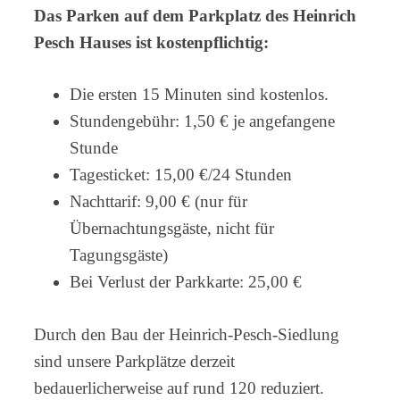
Das Parken auf dem Parkplatz des Heinrich
Pesch Hauses ist kostenpflichtig:
Die ersten 15 Minuten sind kostenlos.
Stundengebühr: 1,50 € je angefangene
Stunde
Tagesticket: 15,00 €/24 Stunden
Nachttarif: 9,00 € (nur für
Übernachtungsgäste, nicht für
Tagungsgäste)
Bei Verlust der Parkkarte: 25,00 €
Durch den Bau der Heinrich-Pesch-Siedlung
sind unsere Parkplätze derzeit
bedauerlicherweise auf rund 120 reduziert.