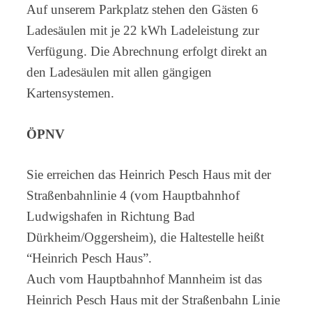
Auf unserem Parkplatz stehen den Gästen 6
Ladesäulen mit je 22 kWh Ladeleistung zur
Verfügung. Die Abrechnung erfolgt direkt an
den Ladesäulen mit allen gängigen
Kartensystemen.
ÖPNV
Sie erreichen das Heinrich Pesch Haus mit der
Straßenbahnlinie 4 (vom Hauptbahnhof
Ludwigshafen in Richtung Bad
Dürkheim/Oggersheim), die Haltestelle heißt
“Heinrich Pesch Haus”.
Auch vom Hauptbahnhof Mannheim ist das
Heinrich Pesch Haus mit der Straßenbahn Linie