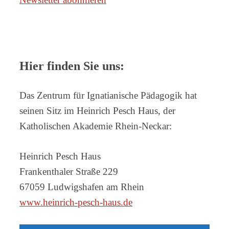
Hier finden Sie uns:
Das Zentrum für Ignatianische Pädagogik hat
seinen Sitz im Heinrich Pesch Haus, der
Katholischen Akademie Rhein-Neckar:
Heinrich Pesch Haus
Frankenthaler Straße 229
67059 Ludwigshafen am Rhein
www.heinrich-pesch-haus.de