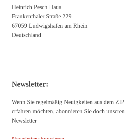
Heinrich Pesch Haus
Frankenthaler Straße 229
67059 Ludwigshafen am Rhein
Deutschland
Newsletter:
Wenn Sie regelmäßig Neuigkeiten aus dem ZIP
erfahren möchten, abonnieren Sie doch unseren
Newsletter
Newsletter abonnieren