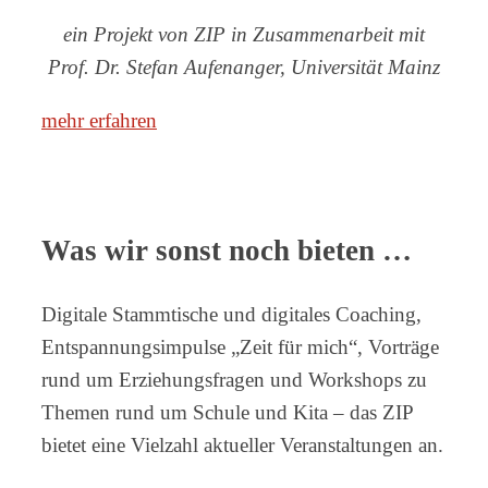
ein Projekt von ZIP in Zusammenarbeit mit
Prof. Dr. Stefan Aufenanger, Universität Mainz
mehr erfahren
Was wir sonst noch bieten …
Digitale Stammtische und digitales Coaching,
Entspannungsimpulse „Zeit für mich“, Vorträge
rund um Erziehungsfragen und Workshops zu
Themen rund um Schule und Kita – das ZIP
bietet eine Vielzahl aktueller Veranstaltungen an.