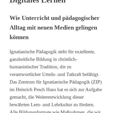
Wie Unterricht und pädagogischer
Alltag mit neuen Medien gelingen
können
Ignatianische Pädagogik steht für exzellente,
ganzheitliche Bildung in christlich-
humanistischer Tradition, die zu
verantwortlicher Urteils- und Tatkraft befähigt.
Das Zentrum für Ignatianische Pädagogik (ZIP)
im Heinrich Pesch Haus hat es sich zur Aufgabe
gemacht, die Weiterentwicklung dieser
bewährten Lern- und Lehrkultur zu fördern.
Alle Bildungsformate wie Maßnahmen, die wir