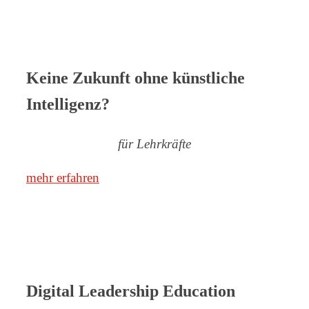
Keine Zukunft ohne künstliche
Intelligenz?
für Lehrkräfte
mehr erfahren
Digital Leadership Education