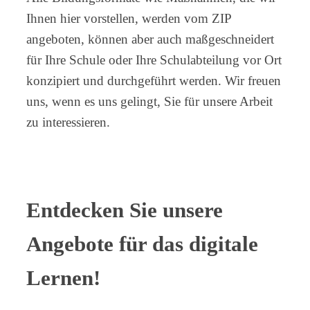
Ihnen hier vorstellen, werden vom ZIP
angeboten, können aber auch maßgeschneidert
für Ihre Schule oder Ihre Schulabteilung vor Ort
konzipiert und durchgeführt werden. Wir freuen
uns, wenn es uns gelingt, Sie für unsere Arbeit
zu interessieren.
Entdecken Sie unsere
Angebote für das digitale
Lernen!