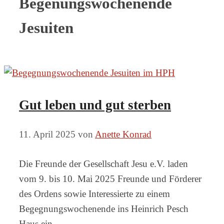
Begenungswochenende
Jesuiten
Gut leben und gut sterben
11. April 2025
von
Anette Konrad
Die Freunde der Gesellschaft Jesu e.V. laden
vom 9. bis 10. Mai 2025 Freunde und Förderer
des Ordens sowie Interessierte zu einem
Begegnungswochenende ins Heinrich Pesch
Haus ein.