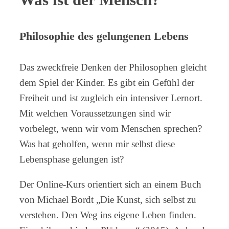
Philosophie des gelungenen Lebens
Das zweckfreie Denken der Philosophen gleicht
dem Spiel der Kinder. Es gibt ein Gefühl der
Freiheit und ist zugleich ein intensiver Lernort.
Mit welchen Voraussetzungen sind wir
vorbelegt, wenn wir vom Menschen sprechen?
Was hat geholfen, wenn mir selbst diese
Lebensphase gelungen ist?
Der Online-Kurs orientiert sich an einem Buch
von Michael Bordt „Die Kunst, sich selbst zu
verstehen. Den Weg ins eigene Leben finden.