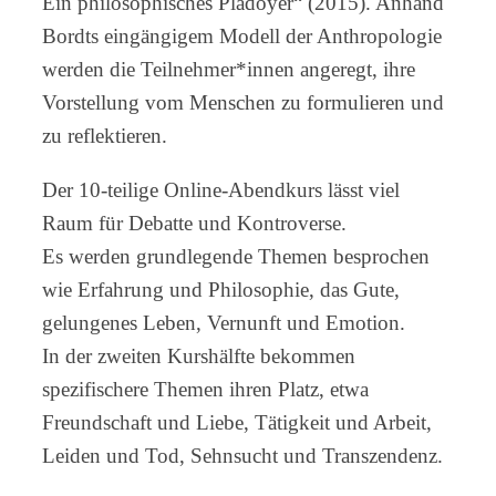
Ein philosophisches Plädoyer“ (2015). Anhand
Bordts eingängigem Modell der Anthropologie
werden die Teilnehmer*innen angeregt, ihre
Vorstellung vom Menschen zu formulieren und
zu reflektieren.
Der 10-teilige Online-Abendkurs lässt viel
Raum für Debatte und Kontroverse.
Es werden grundlegende Themen besprochen
wie Erfahrung und Philosophie, das Gute,
gelungenes Leben, Vernunft und Emotion.
In der zweiten Kurshälfte bekommen
spezifischere Themen ihren Platz, etwa
Freundschaft und Liebe, Tätigkeit und Arbeit,
Leiden und Tod, Sehnsucht und Transzendenz.