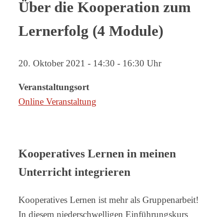
Über die Kooperation zum
Lernerfolg (4 Module)
20. Oktober 2021 - 14:30 - 16:30 Uhr
Veranstaltungsort
Online Veranstaltung
Kooperatives Lernen in meinen
Unterricht integrieren
Kooperatives Lernen ist mehr als Gruppenarbeit!
In diesem niederschwelligen Einführungskurs