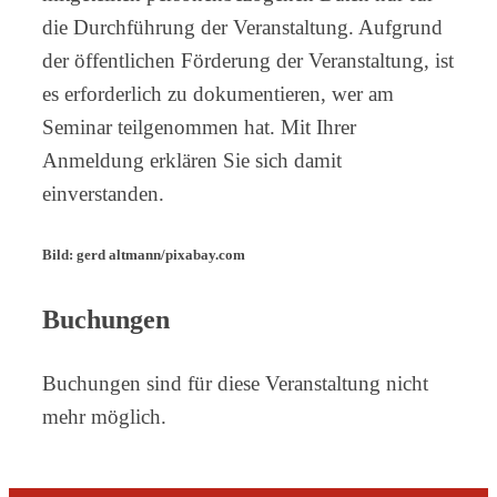
die Durchführung der Veranstaltung. Aufgrund
der öffentlichen Förderung der Veranstaltung, ist
es erforderlich zu dokumentieren, wer am
Seminar teilgenommen hat. Mit Ihrer
Anmeldung erklären Sie sich damit
einverstanden.
Bild: gerd altmann/pixabay.com
Buchungen
Buchungen sind für diese Veranstaltung nicht
mehr möglich.