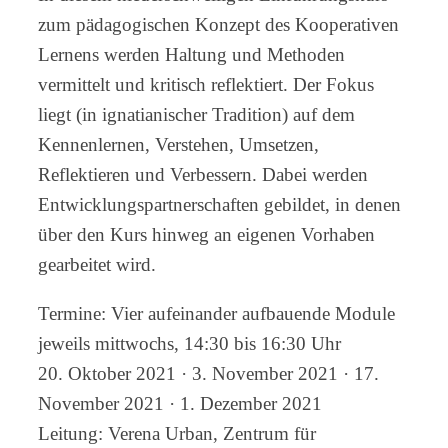
zum pädagogischen Konzept des Kooperativen
Lernens werden Haltung und Methoden
vermittelt und kritisch reflektiert. Der Fokus
liegt (in ignatianischer Tradition) auf dem
Kennenlernen, Verstehen, Umsetzen,
Reflektieren und Verbessern. Dabei werden
Entwicklungspartnerschaften gebildet, in denen
über den Kurs hinweg an eigenen Vorhaben
gearbeitet wird.
Termine: Vier aufeinander aufbauende Module
jeweils mittwochs, 14:30 bis 16:30 Uhr
20. Oktober 2021 · 3. November 2021 · 17.
November 2021 · 1. Dezember 2021
Leitung: Verena Urban, Zentrum für