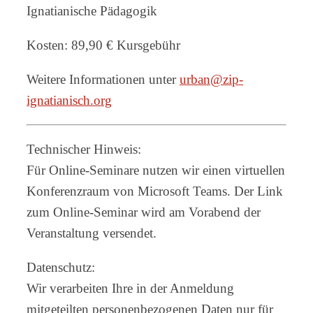
Ignatianische Pädagogik
Kosten: 89,90 € Kursgebühr
Weitere Informationen unter
urban@zip-
ignatianisch.org
Technischer Hinweis:
Für Online-Seminare nutzen wir einen virtuellen
Konferenzraum von Microsoft Teams. Der Link
zum Online-Seminar wird am Vorabend der
Veranstaltung versendet.
Datenschutz:
Wir verarbeiten Ihre in der Anmeldung
mitgeteilten personenbezogenen Daten nur für