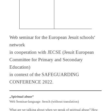
Web seminar for the European Jesuit schools‘
network
in cooperation with JECSE (Jesuit European
Committee for Primary and Secondary
Education)
in context of the SAFEGUARDING
CONFERENCE 2022.
„Spiritual abuse“
Web Seminar-language: french (without translation)
What are we talking about when we speak of spiritual abuse? How