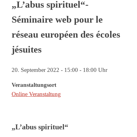
„L’abus spirituel“-
Séminaire web pour le
réseau européen des écoles
jésuites
20. September 2022 - 15:00 - 18:00 Uhr
Veranstaltungsort
Online Veranstaltung
„L’abus spirituel“