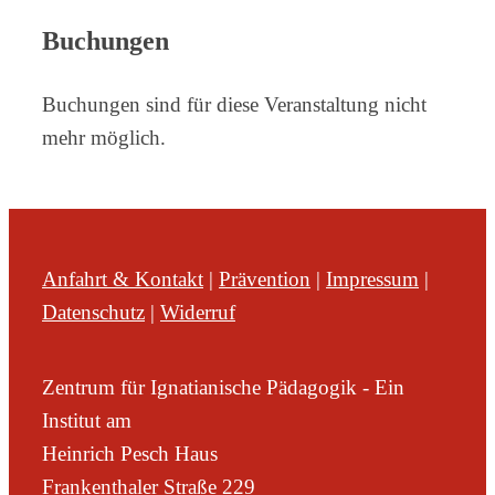
Buchungen
Buchungen sind für diese Veranstaltung nicht
mehr möglich.
Anfahrt & Kontakt
|
Prävention
|
Impressum
|
Datenschutz
|
Widerruf
Zentrum für Ignatianische Pädagogik - Ein
Institut am
Heinrich Pesch Haus
Frankenthaler Straße 229