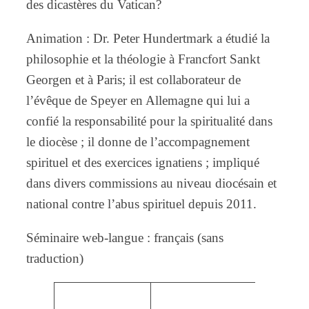
des dicastères du Vatican?
Animation : Dr. Peter Hundertmark a étudié la
philosophie et la théologie à Francfort Sankt
Georgen et à Paris; il est collaborateur de
l’évêque de Speyer en Allemagne qui lui a
confié la responsabilité pour la spiritualité dans
le diocèse ; il donne de l’accompagnement
spirituel et des exercices ignatiens ; impliqué
dans divers commissions au niveau diocésain et
national contre l’abus spirituel depuis 2011.
Séminaire web-langue : français (sans
traduction)