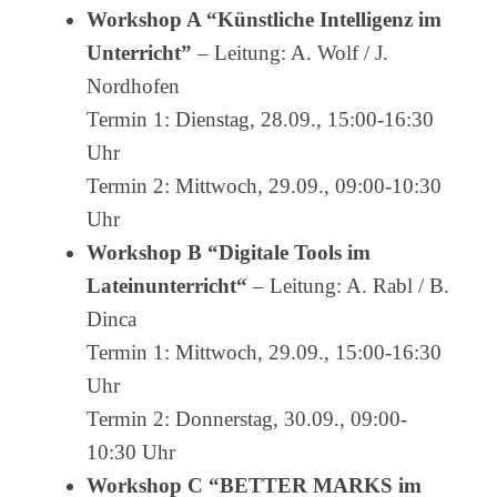
Workshop A “Künstliche Intelligenz im
Unterricht”
– Leitung: A. Wolf / J.
Nordhofen
Termin 1: Dienstag, 28.09., 15:00-16:30
Uhr
Termin 2: Mittwoch, 29.09., 09:00-10:30
Uhr
Workshop B “Digitale Tools im
Lateinunterricht“
– Leitung: A. Rabl / B.
Dinca
Termin 1: Mittwoch, 29.09., 15:00-16:30
Uhr
Termin 2: Donnerstag, 30.09., 09:00-
10:30 Uhr
Workshop C “BETTER MARKS im