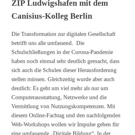
ZIP Ludwigshafen mit dem
Canisius-Kolleg Berlin
Die Transformation zur digitalen Gesellschaft
betrifft uns alle umfassend. Die
Schulschließungen in der Corona-Pandemie
haben noch einmal sehr deutlich gemacht, dass
sich auch die Schulen dieser Herausforderung
stellen müssen. Gleichzeitig wurde aber auch
deutlich: Es geht um viel mehr als nur um
Computerausstattung, Netzwerke und die
Vermittlung von Nutzungskompetenzen. Mit
diesem Online-Fachtag und den nachfolgenden
Web-Workshops wollen wir Impulse geben für
eine umfassende „Digitale Bildung“. In der