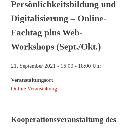
Persönlichkeitsbildung und
Digitalisierung – Online-
Fachtag plus Web-
Workshops (Sept./Okt.)
21. September 2021 - 16:00 - 18:00 Uhr
Veranstaltungsort
Online Veranstaltung
Kooperationsveranstaltung des