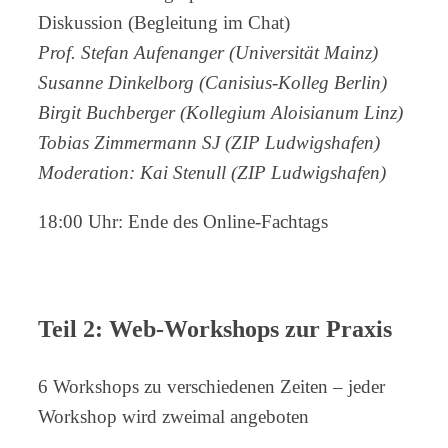
Diskussion (Begleitung im Chat)
Prof. Stefan Aufenanger (Universität Mainz)
Susanne Dinkelborg (Canisius-Kolleg Berlin)
Birgit Buchberger (Kollegium Aloisianum Linz)
Tobias Zimmermann SJ (ZIP Ludwigshafen)
Moderation: Kai Stenull (ZIP Ludwigshafen)
18:00 Uhr: Ende des Online-Fachtags
Teil 2: Web-Workshops zur Praxis
6 Workshops zu verschiedenen Zeiten – jeder
Workshop wird zweimal angeboten