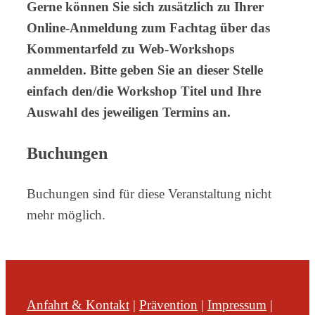
Gerne können Sie sich zusätzlich zu Ihrer
Online-Anmeldung zum Fachtag über das
Kommentarfeld zu Web-Workshops
anmelden. Bitte geben Sie an dieser Stelle
einfach den/die Workshop Titel und Ihre
Auswahl des jeweiligen Termins an.
Buchungen
Buchungen sind für diese Veranstaltung nicht
mehr möglich.
Anfahrt & Kontakt
|
Prävention
|
Impressum
|