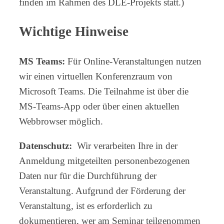
finden im Rahmen des DLE-Projekts statt.)
Wichtige Hinweise
MS Teams:
Für Online-Veranstaltungen nutzen
wir einen virtuellen Konferenzraum von
Microsoft Teams. Die Teilnahme ist über die
MS-Teams-App oder über einen aktuellen
Webbrowser möglich.
Datenschutz:
Wir verarbeiten Ihre in der
Anmeldung mitgeteilten personenbezogenen
Daten nur für die Durchführung der
Veranstaltung. Aufgrund der Förderung der
Veranstaltung, ist es erforderlich zu
dokumentieren, wer am Seminar teilgenommen