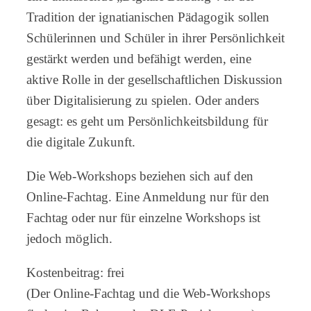
Tradition der ignatianischen Pädagogik sollen
Schülerinnen und Schüler in ihrer Persönlichkeit
gestärkt werden und befähigt werden, eine
aktive Rolle in der gesellschaftlichen Diskussion
über Digitalisierung zu spielen. Oder anders
gesagt: es geht um Persönlichkeitsbildung für
die digitale Zukunft.
Die Web-Workshops beziehen sich auf den
Online-Fachtag. Eine Anmeldung nur für den
Fachtag oder nur für einzelne Workshops ist
jedoch möglich.
Kostenbeitrag: frei
(Der Online-Fachtag und die Web-Workshops