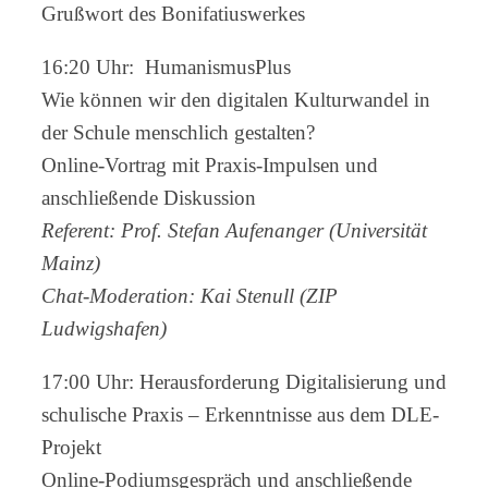
Grußwort des Bonifatiuswerkes
16:20 Uhr: HumanismusPlus
Wie können wir den digitalen Kulturwandel in
der Schule menschlich gestalten?
Online-Vortrag mit Praxis-Impulsen und
anschließende Diskussion
Referent: Prof. Stefan Aufenanger (Universität
Mainz)
Chat-Moderation: Kai Stenull (ZIP
Ludwigshafen)
17:00 Uhr: Herausforderung Digitalisierung und
schulische Praxis – Erkenntnisse aus dem DLE-
Projekt
Online-Podiumsgespräch und anschließende