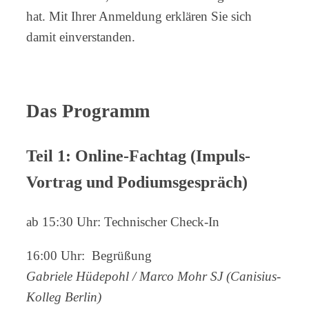
hat. Mit Ihrer Anmeldung erklären Sie sich
damit einverstanden.
Das Programm
Teil 1: Online-Fachtag
(Impuls-
Vortrag und Podiumsgespräch)
ab 15:30 Uhr: Technischer Check-In
16:00 Uhr: Begrüßung
Gabriele Hüdepohl / Marco Mohr SJ (Canisius-
Kolleg Berlin)