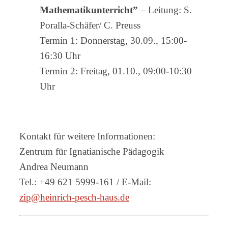
Mathematikunterricht”
– Leitung: S.
Poralla-Schäfer/ C. Preuss
Termin 1: Donnerstag, 30.09., 15:00-
16:30 Uhr
Termin 2: Freitag, 01.10., 09:00-10:30
Uhr
Kontakt für weitere Informationen:
Zentrum für Ignatianische Pädagogik
Andrea Neumann
Tel.: +49 621 5999-161 / E-Mail:
zip@heinrich-pesch-haus.de