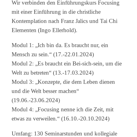
Wir verbinden den Einführungskurs Focusing
mit einer Einführung in die christliche
Kontemplation nach Franz Jalics und Tai Chi
Elementen (Ingo Ellerhold).
Modul 1: „Ich bin da. Es braucht nur, ein
Mensch zu sein.“ (17.-22.01.2024)
Modul 2: „Es braucht ein Bei-sich-sein, um die
Welt zu betreten“ (13.-17.03.2024)
Modul 3: „Konzepte, die dem Leben dienen
und die Welt besser machen“
(19.06.-23.06.2024)
Modul 4: „Focusing nenne ich die Zeit, mit
etwas zu verweilen.“ (16.10.-20.10.2024)
Umfang: 130 Seminarstunden und kollegiale