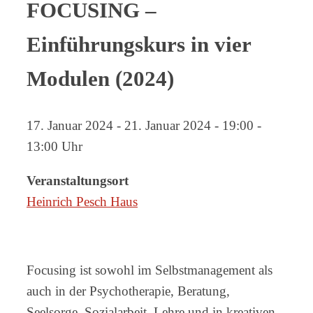
FOCUSING –
Einführungskurs in vier
Modulen (2024)
17. Januar 2024 - 21. Januar 2024 - 19:00 -
13:00 Uhr
Veranstaltungsort
Heinrich Pesch Haus
Focusing ist sowohl im Selbstmanagement als
auch in der Psychotherapie, Beratung,
Seelsorge, Sozialarbeit, Lehre und in kreativen