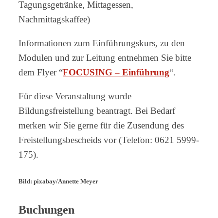
Tagungsgetränke, Mittagessen,
Nachmittagskaffee)
Informationen zum Einführungskurs, zu den
Modulen und zur Leitung entnehmen Sie bitte
dem Flyer “
FOCUSING – Einführung
“.
Für diese Veranstaltung wurde
Bildungsfreistellung beantragt. Bei Bedarf
merken wir Sie gerne für die Zusendung des
Freistellungsbescheids vor (Telefon: 0621 5999-
175).
Bild: pixabay/Annette Meyer
Buchungen