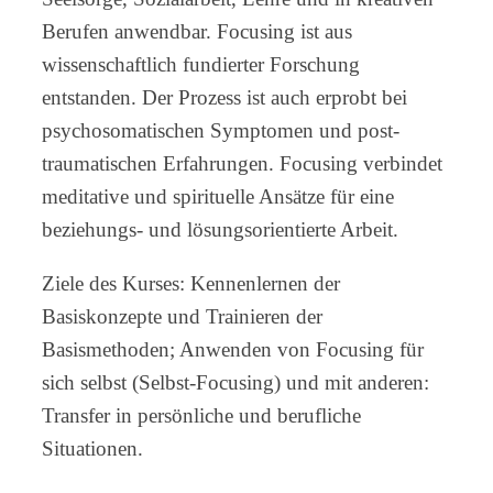
Berufen anwendbar. Focusing ist aus
wissenschaftlich fundierter Forschung
entstanden. Der Prozess ist auch erprobt bei
psychosomatischen Symptomen und post-
traumatischen Erfahrungen. Focusing verbindet
meditative und spirituelle Ansätze für eine
beziehungs- und lösungsorientierte Arbeit.
Ziele des Kurses: Kennenlernen der
Basiskonzepte und Trainieren der
Basismethoden; Anwenden von Focusing für
sich selbst (Selbst-Focusing) und mit anderen:
Transfer in persönliche und berufliche
Situationen.