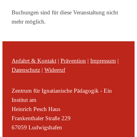
Buchungen sind für diese Veranstaltung nicht
mehr möglich.
Anfahrt & Kontakt
|
Prävention
|
Impressum
|
Datenschutz
|
Widerruf
Zentrum für Ignatianische Pädagogik - Ein
Institut am
Heinrich Pesch Haus
Frankenthaler Straße 229
67059 Ludwigshafen