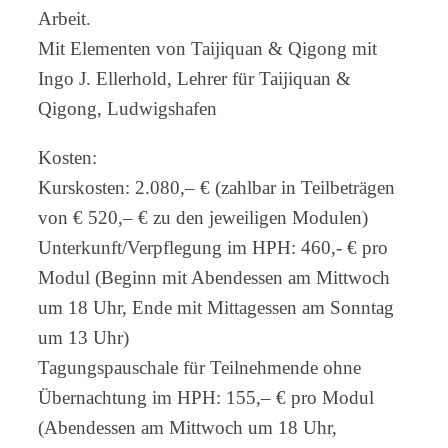
Arbeit.
Mit Elementen von Taijiquan & Qigong mit
Ingo J. Ellerhold, Lehrer für Taijiquan &
Qigong, Ludwigshafen
Kosten:
Kurskosten: 2.080,– € (zahlbar in Teilbeträgen
von € 520,– € zu den jeweiligen Modulen)
Unterkunft/Verpflegung im HPH: 460,- € pro
Modul (Beginn mit Abendessen am Mittwoch
um 18 Uhr, Ende mit Mittagessen am Sonntag
um 13 Uhr)
Tagungspauschale für Teilnehmende ohne
Übernachtung im HPH: 155,– € pro Modul
(Abendessen am Mittwoch um 18 Uhr,