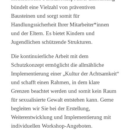
bündelt eine Vielzahl von präventiven
Bausteinen und sorgt somit für
Handlungssicherheit Ihrer Mitarbeiter*innen
und der Eltern. Es bietet Kindern und
Jugendlichen schützende Strukturen.
Die kontinuierliche Arbeit mit dem
Schutzkonzept ermöglicht die allmähliche
Implementierung einer „Kultur der Achtsamkeit“
und schafft einen Rahmen, in dem klare
Grenzen beachtet werden und somit kein Raum
für sexualisierte Gewalt entstehen kann. Gerne
begleiten wir Sie bei der Erstellung,
Weiterentwicklung und Implementierung mit
individuellen Workshop-Angeboten.