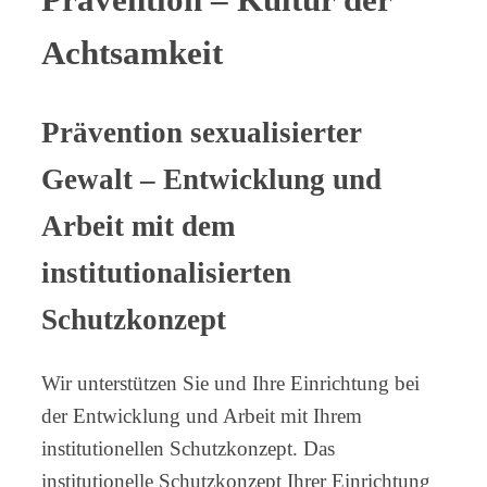
Achtsamkeit
Prävention sexualisierter
Gewalt – Entwicklung und
Arbeit mit dem
institutionalisierten
Schutzkonzept
Wir unterstützen Sie und Ihre Einrichtung bei
der Entwicklung und Arbeit mit Ihrem
institutionellen Schutzkonzept. Das
institutionelle Schutzkonzept Ihrer Einrichtung