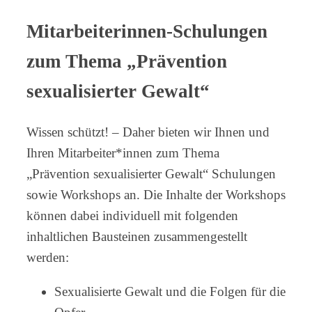
Mitarbeiterinnen-Schulungen
zum Thema „Prävention
sexualisierter Gewalt“
Wissen schützt! – Daher bieten wir Ihnen und
Ihren Mitarbeiter*innen zum Thema
„Prävention sexualisierter Gewalt“ Schulungen
sowie Workshops an. Die Inhalte der Workshops
können dabei individuell mit folgenden
inhaltlichen Bausteinen zusammengestellt
werden:
Sexualisierte Gewalt und die Folgen für die