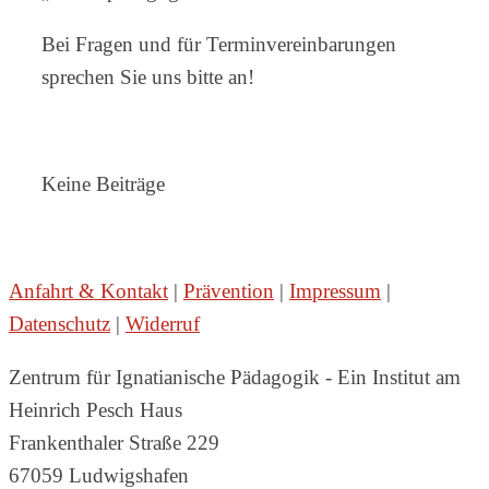
Bei Fragen und für Terminvereinbarungen
sprechen Sie uns bitte an!
Keine Beiträge
Anfahrt & Kontakt
|
Prävention
|
Impressum
|
Datenschutz
|
Widerruf
Zentrum für Ignatianische Pädagogik - Ein Institut am
Heinrich Pesch Haus
Frankenthaler Straße 229
67059 Ludwigshafen