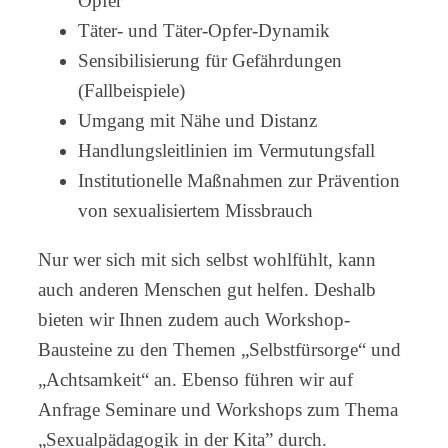
Opfer
Täter- und Täter-Opfer-Dynamik
Sensibilisierung für Gefährdungen
(Fallbeispiele)
Umgang mit Nähe und Distanz
Handlungsleitlinien im Vermutungsfall
Institutionelle Maßnahmen zur Prävention
von sexualisiertem Missbrauch
Nur wer sich mit sich selbst wohlfühlt, kann
auch anderen Menschen gut helfen. Deshalb
bieten wir Ihnen zudem auch Workshop-
Bausteine zu den Themen „Selbstfürsorge“ und
„Achtsamkeit“ an. Ebenso führen wir auf
Anfrage Seminare und Workshops zum Thema
„Sexualpädagogik in der Kita” durch.