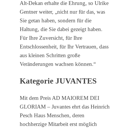
Alt-Dekan erhalte die Ehrung, so Ulrike
Gentner weiter, „nicht nur für das, was
Sie getan haben, sondern für die
Haltung, die Sie dabei gezeigt haben.
Für Ihre Zuversicht, für Ihre
Entschlossenheit, für Ihr Vertrauen, dass
aus kleinen Schritten große
Veränderungen wachsen können.“
Kategorie JUVANTES
Mit dem Preis AD MAIOREM DEI
GLORIAM – Juvantes ehrt das Heinrich
Pesch Haus Menschen, deren
hochherzige Mitarbeit erst möglich