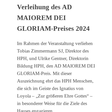
Verleihung des AD
MAIOREM DEI
GLORIAM-Preises 2024
Im Rahmen der Veranstaltung verliehen
Tobias Zimmermann SJ, Direktor des
HPH, und Ulrike Gentner, Direktorin
Bildung HPH, den AD MAIOREM DEI
GLORIAM-Preis. Mit dieser
Auszeichnung ehrt das HPH Menschen,
die sich im Geiste des Ignatius von
Loyola – „Zur größeren Ehre Gottes“ –
in besonderer Weise für die Ziele des
Hauses engagieren.