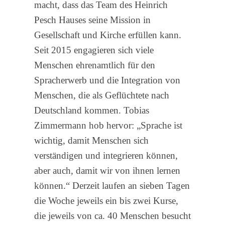
macht, dass das Team des Heinrich
Pesch Hauses seine Mission in
Gesellschaft und Kirche erfüllen kann.
Seit 2015 engagieren sich viele
Menschen ehrenamtlich für den
Spracherwerb und die Integration von
Menschen, die als Geflüchtete nach
Deutschland kommen. Tobias
Zimmermann hob hervor: „Sprache ist
wichtig, damit Menschen sich
verständigen und integrieren können,
aber auch, damit wir von ihnen lernen
können.“ Derzeit laufen an sieben Tagen
die Woche jeweils ein bis zwei Kurse,
die jeweils von ca. 40 Menschen besucht