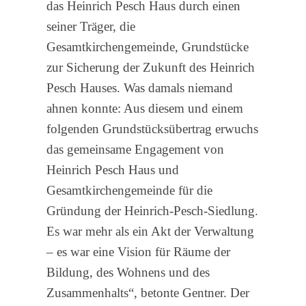
das Heinrich Pesch Haus durch einen
seiner Träger, die
Gesamtkirchengemeinde, Grundstücke
zur Sicherung der Zukunft des Heinrich
Pesch Hauses. Was damals niemand
ahnen konnte: Aus diesem und einem
folgenden Grundstücksübertrag erwuchs
das gemeinsame Engagement von
Heinrich Pesch Haus und
Gesamtkirchengemeinde für die
Gründung der Heinrich-Pesch-Siedlung.
Es war mehr als ein Akt der Verwaltung
– es war eine Vision für Räume der
Bildung, des Wohnens und des
Zusammenhalts“, betonte Gentner. Der