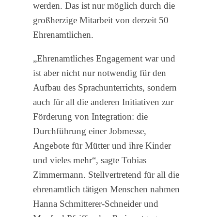
werden. Das ist nur möglich durch die
großherzige Mitarbeit von derzeit 50
Ehrenamtlichen.
„Ehrenamtliches Engagement war und
ist aber nicht nur notwendig für den
Aufbau des Sprachunterrichts, sondern
auch für all die anderen Initiativen zur
Förderung von Integration: die
Durchführung einer Jobmesse,
Angebote für Mütter und ihre Kinder
und vieles mehr“, sagte Tobias
Zimmermann. Stellvertretend für all die
ehrenamtlich tätigen Menschen nahmen
Hanna Schmitterer-Schneider und