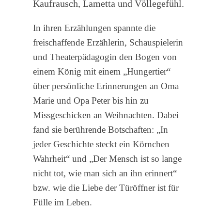
Kaufrausch, Lametta und Völlegefühl.
In ihren Erzählungen spannte die
freischaffende Erzählerin, Schauspielerin
und Theaterpädagogin den Bogen von
einem König mit einem „Hungertier“
über persönliche Erinnerungen an Oma
Marie und Opa Peter bis hin zu
Missgeschicken an Weihnachten. Dabei
fand sie berührende Botschaften: „In
jeder Geschichte steckt ein Körnchen
Wahrheit“ und „Der Mensch ist so lange
nicht tot, wie man sich an ihn erinnert“
bzw. wie die Liebe der Türöffner ist für
Fülle im Leben.