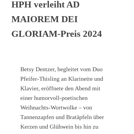
HPH verleiht AD
MAIOREM DEI
GLORIAM-Preis 2024
Betsy Dentzer, begleitet vom Duo
Pfeifer-Thisling an Klarinette und
Klavier, eröffnete den Abend mit
einer humorvoll-poetischen
Weihnachts-Wortwolke – von
Tannenzapfen und Bratäpfeln über
Kerzen und Glühwein bis hin zu