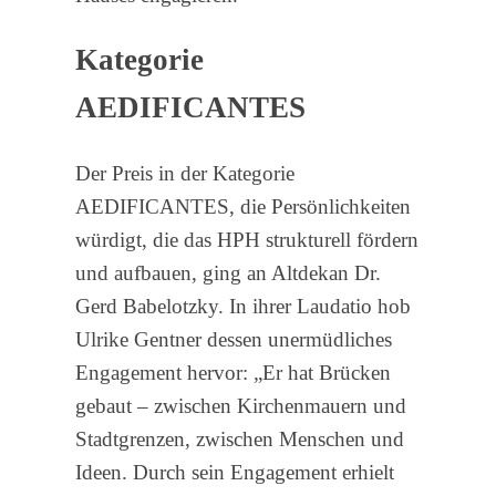
Kategorie
AEDIFICANTES
Der Preis in der Kategorie
AEDIFICANTES, die Persönlichkeiten
würdigt, die das HPH strukturell fördern
und aufbauen, ging an Altdekan Dr.
Gerd Babelotzky. In ihrer Laudatio hob
Ulrike Gentner dessen unermüdliches
Engagement hervor: „Er hat Brücken
gebaut – zwischen Kirchenmauern und
Stadtgrenzen, zwischen Menschen und
Ideen. Durch sein Engagement erhielt