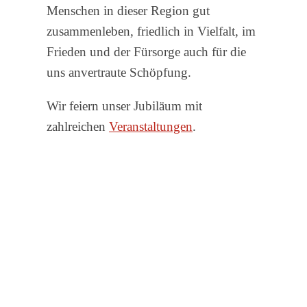
Menschen in dieser Region gut
zusammenleben, friedlich in Vielfalt, im
Frieden und der Fürsorge auch für die
uns anvertraute Schöpfung.
Wir feiern unser Jubiläum mit
zahlreichen
Veranstaltungen
.