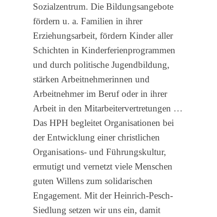
Sozialzentrum. Die Bildungsangebote
fördern u. a. Familien in ihrer
Erziehungsarbeit, fördern Kinder aller
Schichten in Kinderferienprogrammen
und durch politische Jugendbildung,
stärken Arbeitnehmerinnen und
Arbeitnehmer im Beruf oder in ihrer
Arbeit in den Mitarbeitervertretungen …
Das HPH begleitet Organisationen bei
der Entwicklung einer christlichen
Organisations- und Führungskultur,
ermutigt und vernetzt viele Menschen
guten Willens zum solidarischen
Engagement. Mit der Heinrich-Pesch-
Siedlung setzen wir uns ein, damit