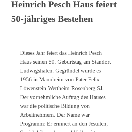
Heinrich Pesch Haus feiert
50-jähriges Bestehen
Dieses Jahr feiert das Heinrich Pesch
Haus seinen 50. Geburtstag am Standort
Ludwigshafen. Gegründet wurde es
1956 in Mannheim von Pater Felix
Löwenstein-Wertheim-Rosenberg SJ.
Der vornehmliche Auftrag des Hauses
war die politische Bildung von
Arbeitnehmern. Der Name war
Programm: Er erinnert an den Jesuiten,