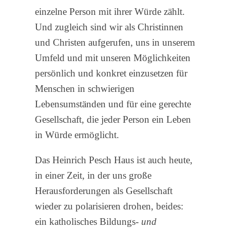
einzelne Person mit ihrer Würde zählt.
Und zugleich sind wir als Christinnen
und Christen aufgerufen, uns in unserem
Umfeld und mit unseren Möglichkeiten
persönlich und konkret einzusetzen für
Menschen in schwierigen
Lebensumständen und für eine gerechte
Gesellschaft, die jeder Person ein Leben
in Würde ermöglicht.
Das Heinrich Pesch Haus ist auch heute,
in einer Zeit, in der uns große
Herausforderungen als Gesellschaft
wieder zu polarisieren drohen, beides:
ein katholisches Bildungs-
und