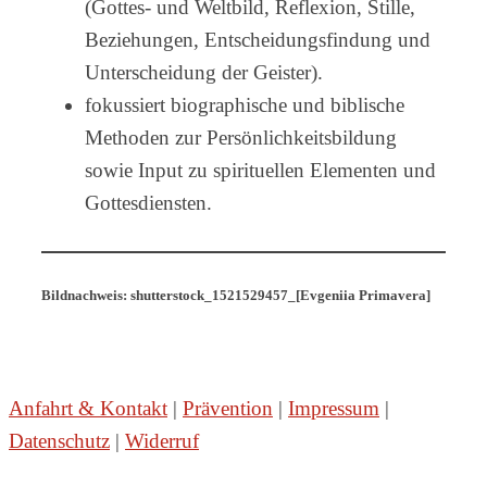
(Gottes- und Weltbild, Reflexion, Stille,
Beziehungen, Entscheidungsfindung und
Unterscheidung der Geister).
fokussiert biographische und biblische
Methoden zur Persönlichkeitsbildung
sowie Input zu spirituellen Elementen und
Gottesdiensten.
Bildnachweis: shutterstock_1521529457_[Evgeniia Primavera]
Anfahrt & Kontakt
|
Prävention
|
Impressum
|
Datenschutz
|
Widerruf