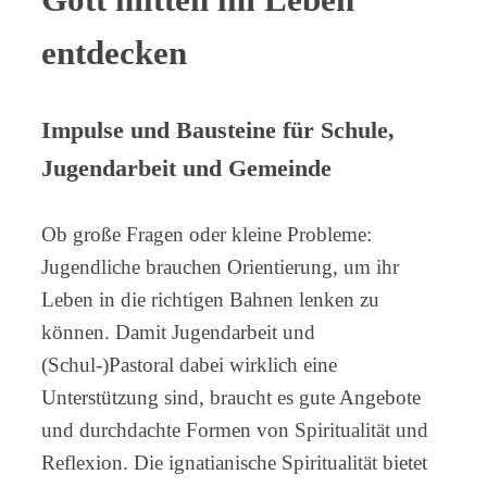
entdecken
Impulse und Bausteine für Schule,
Jugendarbeit und Gemeinde
Ob große Fragen oder kleine Probleme:
Jugendliche brauchen Orientierung, um ihr
Leben in die richtigen Bahnen lenken zu
können. Damit Jugendarbeit und
(Schul-)Pastoral dabei wirklich eine
Unterstützung sind, braucht es gute Angebote
und durchdachte Formen von Spiritualität und
Reflexion. Die ignatianische Spiritualität bietet