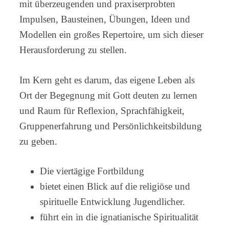
mit überzeugenden und praxiserprobten
Impulsen, Bausteinen, Übungen, Ideen und
Modellen ein großes Repertoire, um sich dieser
Herausforderung zu stellen.
Im Kern geht es darum, das eigene Leben als
Ort der Begegnung mit Gott deuten zu lernen
und Raum für Reflexion, Sprachfähigkeit,
Gruppenerfahrung und Persönlichkeitsbildung
zu geben.
Die viertägige Fortbildung
bietet einen Blick auf die religiöse und
spirituelle Entwicklung Jugendlicher.
führt ein in die ignatianische Spiritualität