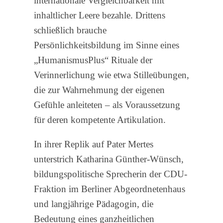
internationale Vergleichbarkeit mit
inhaltlicher Leere bezahle. Drittens
schließlich brauche
Persönlichkeitsbildung im Sinne eines
„HumanismusPlus“ Rituale der
Verinnerlichung wie etwa Stilleübungen,
die zur Wahrnehmung der eigenen
Gefühle anleiteten – als Voraussetzung
für deren kompetente Artikulation.
In ihrer Replik auf Pater Mertes
unterstrich Katharina Günther-Wünsch,
bildungspolitische Sprecherin der CDU-
Fraktion im Berliner Abgeordnetenhaus
und langjährige Pädagogin, die
Bedeutung eines ganzheitlichen