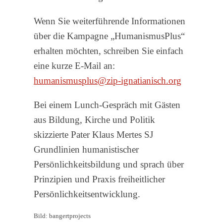
Wenn Sie weiterführende Informationen
über die Kampagne „HumanismusPlus“
erhalten möchten, schreiben Sie einfach
eine kurze E-Mail an:
humanismusplus@zip-ignatianisch.org
Bei einem Lunch-Gespräch mit Gästen
aus Bildung, Kirche und Politik
skizzierte Pater Klaus Mertes SJ
Grundlinien humanistischer
Persönlichkeitsbildung und sprach über
Prinzipien und Praxis freiheitlicher
Persönlichkeitsentwicklung.
Bild: bangertprojects