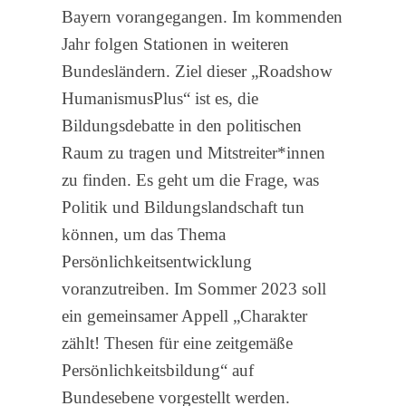
Bayern vorangegangen. Im kommenden
Jahr folgen Stationen in weiteren
Bundesländern. Ziel dieser „Roadshow
HumanismusPlus“ ist es, die
Bildungsdebatte in den politischen
Raum zu tragen und Mitstreiter*innen
zu finden. Es geht um die Frage, was
Politik und Bildungslandschaft tun
können, um das Thema
Persönlichkeitsentwicklung
voranzutreiben. Im Sommer 2023 soll
ein gemeinsamer Appell „Charakter
zählt! Thesen für eine zeitgemäße
Persönlichkeitsbildung“ auf
Bundesebene vorgestellt werden.