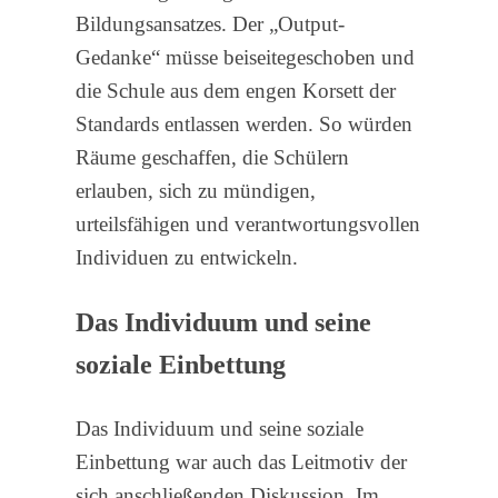
Bildungsansatzes. Der „Output-
Gedanke“ müsse beiseitegeschoben und
die Schule aus dem engen Korsett der
Standards entlassen werden. So würden
Räume geschaffen, die Schülern
erlauben, sich zu mündigen,
urteilsfähigen und verantwortungsvollen
Individuen zu entwickeln.
Das Individuum und seine
soziale Einbettung
Das Individuum und seine soziale
Einbettung war auch das Leitmotiv der
sich anschließenden Diskussion. Im