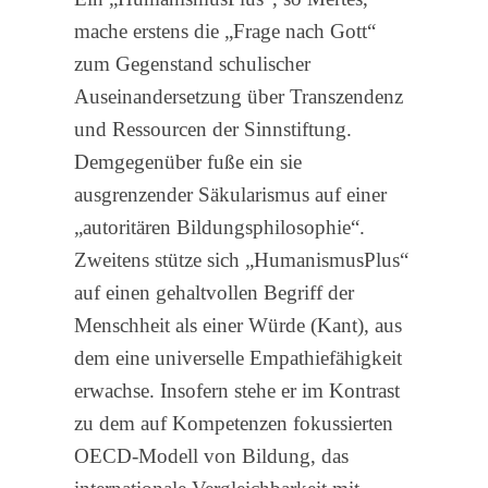
mache erstens die „Frage nach Gott“
zum Gegenstand schulischer
Auseinandersetzung über Transzendenz
und Ressourcen der Sinnstiftung.
Demgegenüber fuße ein sie
ausgrenzender Säkularismus auf einer
„autoritären Bildungsphilosophie“.
Zweitens stütze sich „HumanismusPlus“
auf einen gehaltvollen Begriff der
Menschheit als einer Würde (Kant), aus
dem eine universelle Empathiefähigkeit
erwachse. Insofern stehe er im Kontrast
zu dem auf Kompetenzen fokussierten
OECD-Modell von Bildung, das