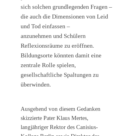
sich solchen grundlegenden Fragen –
die auch die Dimensionen von Leid
und Tod einfassen –
anzunehmen und Schülern
Reflexionsräume zu eröffnen.
Bildungsorte könnten damit eine
zentrale Rolle spielen,
gesellschaftliche Spaltungen zu
überwinden.
Ausgehend von diesem Gedanken
skizzierte Pater Klaus Mertes,
langjähriger Rektor des Canisius-