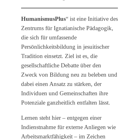
HumanismusPlus
“ ist eine Initiative des
Zentrums für Ignatianische Pädagogik,
die sich für umfassende
Persönlichkeitsbildung in jesuitischer
Tradition einsetzt. Ziel ist es, die
gesellschaftliche Debatte über den
Zweck von Bildung neu zu beleben und
dabei einen Ansatz zu stärken, der
Individuen und Gemeinschaften ihre
Potenziale ganzheitlich entfalten lässt.
Lernen steht hier – entgegen einer
Indienstnahme für externe Anliegen wie
Arbeitsmarktfähigkeit – im Zeichen