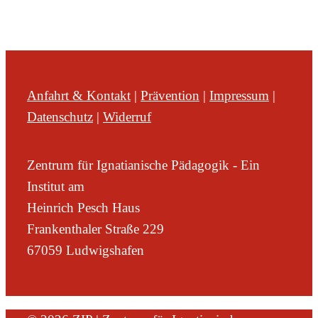
Anfahrt & Kontakt
|
Prävention
|
Impressum
|
Datenschutz
|
Widerruf
Zentrum für Ignatianische Pädagogik - Ein
Institut am
Heinrich Pesch Haus
Frankenthaler Straße 229
67059 Ludwigshafen