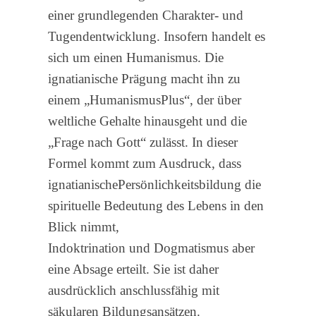
einer grundlegenden Charakter- und
Tugendentwicklung. Insofern handelt es
sich um einen Humanismus. Die
ignatianische Prägung macht ihn zu
einem „HumanismusPlus“, der über
weltliche Gehalte hinausgeht und die
„Frage nach Gott“ zulässt. In dieser
Formel kommt zum Ausdruck, dass
ignatianischePersönlichkeitsbildung die
spirituelle Bedeutung des Lebens in den
Blick nimmt,
Indoktrination und Dogmatismus aber
eine Absage erteilt. Sie ist daher
ausdrücklich anschlussfähig mit
säkularen Bildungsansätzen.