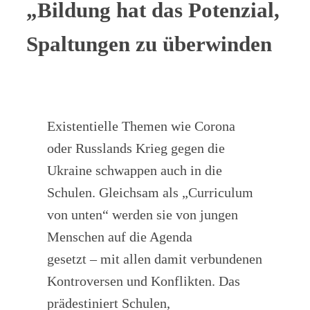
„Bildung hat das Potenzial,
Spaltungen zu überwinden
Existentielle Themen wie Corona
oder Russlands Krieg gegen die
Ukraine schwappen auch in die
Schulen. Gleichsam als „Curriculum
von unten“ werden sie von jungen
Menschen auf die Agenda
gesetzt – mit allen damit verbundenen
Kontroversen und Konflikten. Das
prädestiniert Schulen,