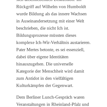
Rückgriff auf Wilhelm von Humboldt
wurde Bildung als das innere Wachsen
in Auseinandersetzung mit einer Welt
beschrieben, die nicht Ich ist.
Bildungsprozesse müssten dieses
komplexe Ich-Wir-Verhältnis austarieren.
Pater Mertes betonte, es sei essenziell,
dabei über eigene Identitäten
hinauszugehen. Die universelle
Kategorie der Menschheit wird damit
zum Antidot in den vielfältigen
Kulturkämpfen der Gegenwart.
Dem Berliner Lunch-Gespräch waren
Veranstaltungen in Rheinland-Pfalz und