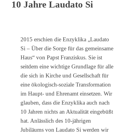
10 Jahre Laudato Si
2015 erschien die Enzyklika „Laudato
Si – Über die Sorge für das gemeinsame
Haus“ von Papst Franziskus. Sie ist
seitdem eine wichtige Grundlage für alle
die sich in Kirche und Gesellschaft für
eine ökologisch-soziale Transformation
im Haupt- und Ehrenamt einsetzen. Wir
glauben, dass die Enzyklika auch nach
10 Jahren nichts an Aktualität eingebüßt
hat. Anlässlich des 10-jährigen
Jubiläums von Laudato Si werden wir