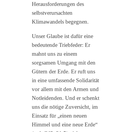
Herausforderungen des
selbstverursachten
Klimawandels begegnen.
Unser Glaube ist dafür eine
bedeutende Triebfeder: Er
mahnt uns zu einem
sorgsamen Umgang mit den
Gütern der Erde. Er ruft uns
in eine umfassende Solidarität
vor allem mit den Armen und
Notleidenden. Und er schenkt
uns die nötige Zuversicht, im
Einsatz für „einen neuen
Himmel und eine neue Erde“