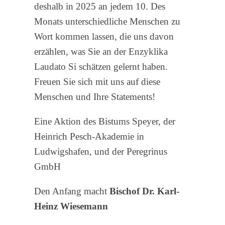
deshalb in 2025 an jedem 10. Des
Monats unterschiedliche Menschen zu
Wort kommen lassen, die uns davon
erzählen, was Sie an der Enzyklika
Laudato Si schätzen gelernt haben.
Freuen Sie sich mit uns auf diese
Menschen und Ihre Statements!
Eine Aktion des Bistums Speyer, der
Heinrich Pesch-Akademie in
Ludwigshafen, und der Peregrinus
GmbH
Den Anfang macht
Bischof Dr. Karl-
Heinz Wiesemann