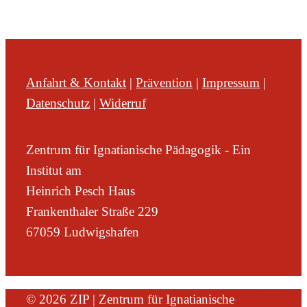
Anfahrt & Kontakt
|
Prävention
|
Impressum
|
Datenschutz
|
Widerruf
Zentrum für Ignatianische Pädagogik - Ein
Institut am
Heinrich Pesch Haus
Frankenthaler Straße 229
67059 Ludwigshafen
© 2026 ZIP | Zentrum für Ignatianische