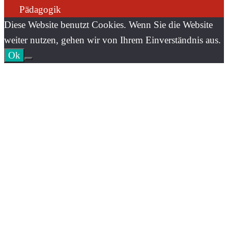
Pädagogik
Diese Website benutzt Cookies. Wenn Sie die Website
weiter nutzen, gehen wir von Ihrem Einverständnis aus.
Ok