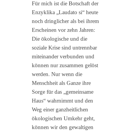
Für mich ist die Botschaft der
Enzyklika „Laudato si“ heute
noch dringlicher als bei ihrem
Erscheinen vor zehn Jahren:
Die ökologische und die
soziale Krise sind untrennbar
miteinander verbunden und
können nur zusammen gelöst
werden. Nur wenn die
Menschheit als Ganze ihre
Sorge für das „gemeinsame
Haus“ wahrnimmt und den
Weg einer ganzheitlichen
ökologischen Umkehr geht,
können wir den gewaltigen