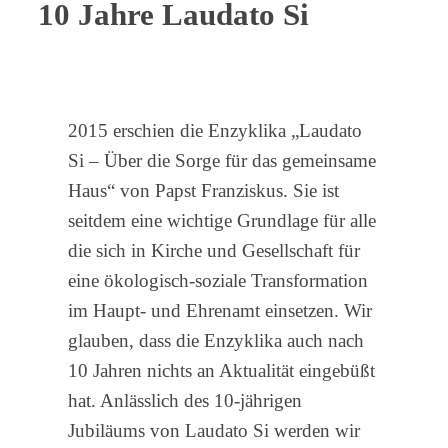
10 Jahre Laudato Si
2015 erschien die Enzyklika „Laudato
Si – Über die Sorge für das gemeinsame
Haus“ von Papst Franziskus. Sie ist
seitdem eine wichtige Grundlage für alle
die sich in Kirche und Gesellschaft für
eine ökologisch-soziale Transformation
im Haupt- und Ehrenamt einsetzen. Wir
glauben, dass die Enzyklika auch nach
10 Jahren nichts an Aktualität eingebüßt
hat. Anlässlich des 10-jährigen
Jubiläums von Laudato Si werden wir