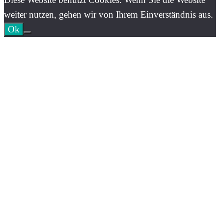
weiter nutzen, gehen wir von Ihrem Einverständnis aus.
Ok