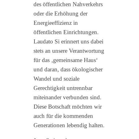
des öffentlichen Nahverkehrs
oder die Erhöhung der
Energieeffizienz in
öffentlichen Einrichtungen.
Laudato Si erinnert uns dabei
stets an unsere Verantwortung
für das ‚gemeinsame Haus‘
und daran, dass ökologischer
Wandel und soziale
Gerechtigkeit untrennbar
miteinander verbunden sind.
Diese Botschaft möchten wir
auch für die kommenden
Generationen lebendig halten.