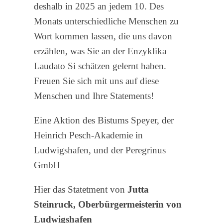
deshalb in 2025 an jedem 10. Des
Monats unterschiedliche Menschen zu
Wort kommen lassen, die uns davon
erzählen, was Sie an der Enzyklika
Laudato Si schätzen gelernt haben.
Freuen Sie sich mit uns auf diese
Menschen und Ihre Statements!
Eine Aktion des Bistums Speyer, der
Heinrich Pesch-Akademie in
Ludwigshafen, und der Peregrinus
GmbH
Hier das Statetment von
Jutta
Steinruck, Oberbürgermeisterin von
Ludwigshafen