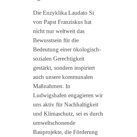
Die Enzyklika Laudato Si
von Papst Franziskus hat
nicht nur weltweit das
Bewusstsein für die
Bedeutung einer ökologisch-
sozialen Gerechtigkeit
gestärkt, sondern inspiriert
auch unsere kommunalen
Maßnahmen. In
Ludwigshafen engagieren wir
uns aktiv für Nachhaltigkeit
und Klimaschutz, sei es durch
umweltschonende
Bauprojekte, die Förderung