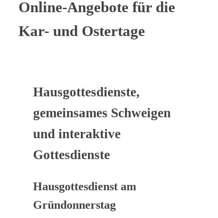
Online-Angebote für die
Kar- und Ostertage
Hausgottesdienste,
gemeinsames Schweigen
und interaktive
Gottesdienste
Hausgottesdienst am
Gründonnerstag