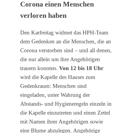
Corona einen Menschen
verloren haben
Den Karfreitag widmet das HPH-Team
dem Gedenken an die Menschen, die an
Corona verstorben sind – und all denen,
die nur allein um ihre Angehörigen
trauern konnten.
Von 12 bis 18 Uhr
wird die Kapelle des Hauses zum
Gedenkraum: Menschen sind
eingeladen, unter Wahrung der
Abstands- und Hygieneregeln einzeln in
die Kapelle einzutreten und einen Zettel
mit Namen ihrer Angehörigen sowie
eine Blume abzulegen. Angehörige