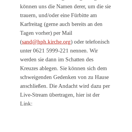
können uns die Namen derer, um die sie
trauern, und/oder eine Fürbitte am
Karfreitag (gerne auch bereits an den
Tagen vorher) per Mail
(
sand@hph.kirche.org
) oder telefonisch
unter 0621 5999-221 nennen. Wir
werden sie dann im Schatten des
Kreuzes ablegen. Sie können sich dem
schweigenden Gedenken von zu Hause
anschließen. Die Andacht wird dazu per
Live-Stream übertragen, hier ist der
Link: