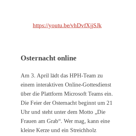
https://youtu.be/vhDvfXjjSJk
Osternacht online
Am 3. April lädt das HPH-Team zu
einem interaktiven Online-Gottesdienst
über die Plattform Microsoft Teams ein.
Die Feier der Osternacht beginnt um 21
Uhr und steht unter dem Motto „Die
Frauen am Grab“. Wer mag, kann eine
kleine Kerze und ein Streichholz