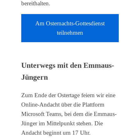
bereithalten.
Am Osternachts-Gottesdienst
teilnehmen
Unterwegs mit den Emmaus-
Jüngern
Zum Ende der Ostertage feiern wir eine
Online-Andacht über die Plattform
Microsoft Teams, bei dem die Emmaus-
Jünger im Mittelpunkt stehen. Die
Andacht beginnt um 17 Uhr.