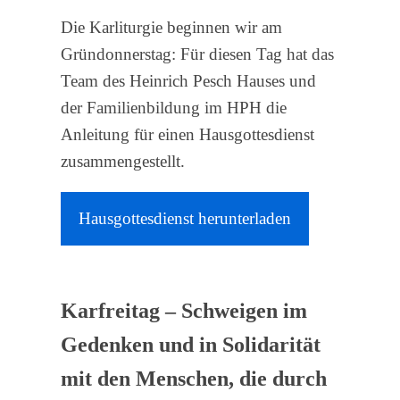
Die Karliturgie beginnen wir am
Gründonnerstag: Für diesen Tag hat das
Team des Heinrich Pesch Hauses und
der Familienbildung im HPH die
Anleitung für einen Hausgottesdienst
zusammengestellt.
Hausgottesdienst herunterladen
Karfreitag – Schweigen im
Gedenken und in Solidarität
mit den Menschen, die durch