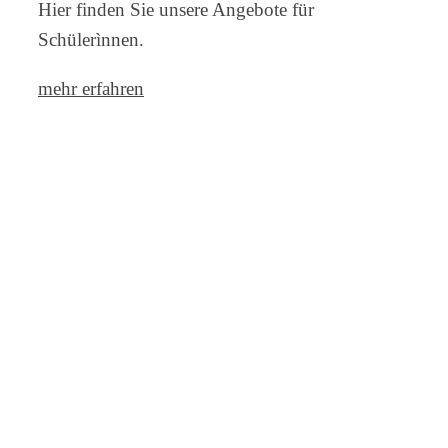
Hier finden Sie unsere Angebote für
Schülerìnnen.
mehr erfahren