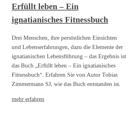
Erfüllt leben – Ein
ignatianisches Fitnessbuch
Drei Menschen, ihre persönlichen Einsichten
und Lebenserfahrungen, dazu die Elemente der
ignatianischen Lebensführung – das Ergebnis ist
das Buch „Erfüllt leben – Ein ignatianisches
Fitnessbuch“. Erfahren Sie von Autor Tobias
Zimmermann SJ, wie das Buch entstanden ist.
mehr erfahren