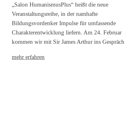
„Salon HumanismusPlus“ heißt die neue
Veranstaltungsreihe, in der namhafte
Bildungsvordenker Impulse für umfassende
Charakterentwicklung liefern. Am 24. Februar
kommen wir mit Sir James Arthur ins Gespräch
mehr erfahren