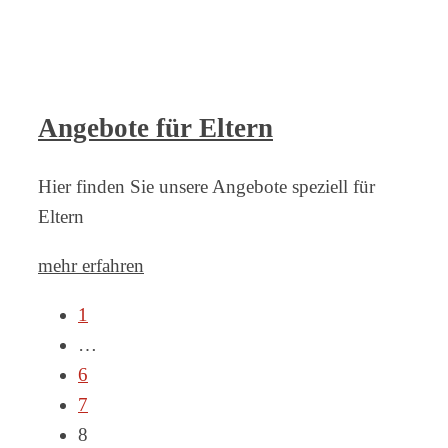
Angebote für Eltern
Hier finden Sie unsere Angebote speziell für
Eltern
mehr erfahren
1
…
6
7
8