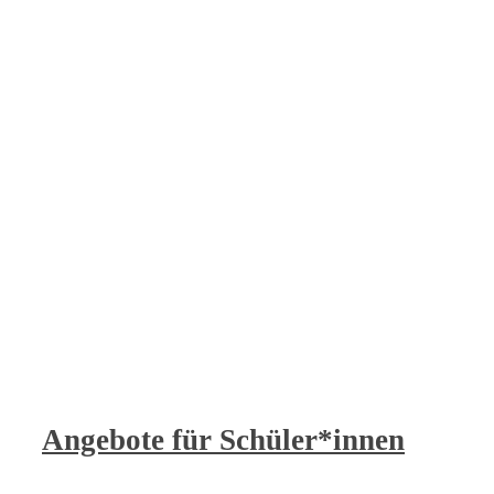
Angebote für Schüler*innen