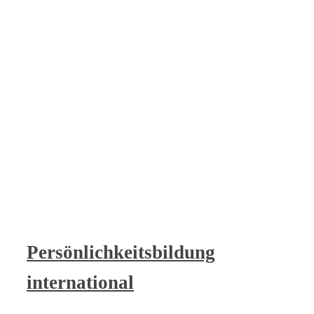
Persönlichkeitsbildung
international