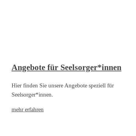
Angebote für Seelsorger*innen
Hier finden Sie unsere Angebote speziell für
Seelsorger*innen.
mehr erfahren