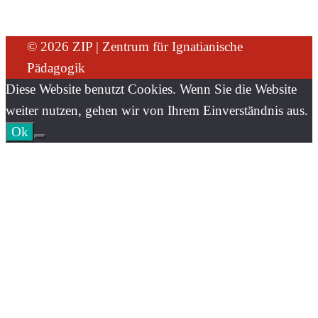
© 2026 ZIP | Zentrum für Ignatianische
Pädagogik
Diese Website benutzt Cookies. Wenn Sie die Website
weiter nutzen, gehen wir von Ihrem Einverständnis aus.
Ok