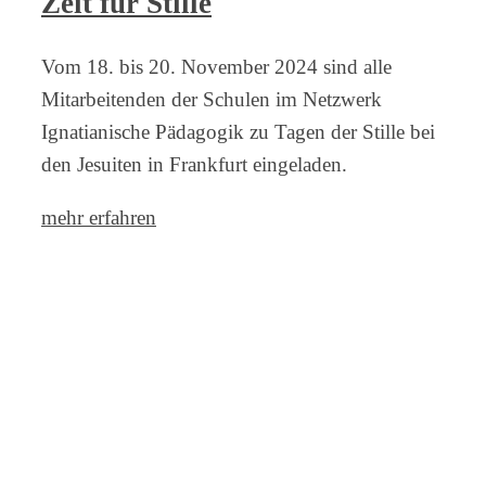
Zeit für Stille
Vom 18. bis 20. November 2024 sind alle
Mitarbeitenden der Schulen im Netzwerk
Ignatianische Pädagogik zu Tagen der Stille bei
den Jesuiten in Frankfurt eingeladen.
mehr erfahren