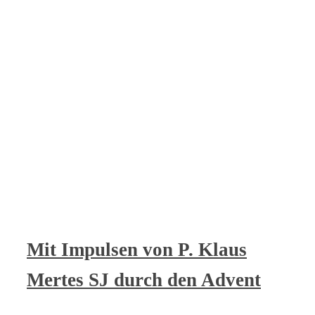
Mit Impulsen von P. Klaus
Mertes SJ durch den Advent