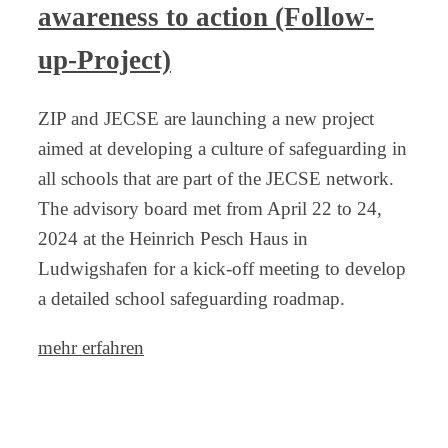
awareness to action (Follow-
up-Project)
ZIP and JECSE are launching a new project
aimed at developing a culture of safeguarding in
all schools that are part of the JECSE network.
The advisory board met from April 22 to 24,
2024 at the Heinrich Pesch Haus in
Ludwigshafen for a kick-off meeting to develop
a detailed school safeguarding roadmap.
mehr erfahren