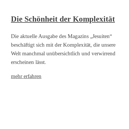
Die Schönheit der Komplexität
Die aktuelle Ausgabe des Magazins „Jesuiten“
beschäftigt sich mit der Komplexität, die unsere
Welt manchmal unübersichtlich und verwirrend
erscheinen lässt.
mehr erfahren