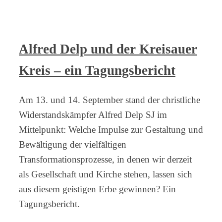
Alfred Delp und der Kreisauer
Kreis – ein Tagungsbericht
Am 13. und 14. September stand der christliche
Widerstandskämpfer Alfred Delp SJ im
Mittelpunkt: Welche Impulse zur Gestaltung und
Bewältigung der vielfältigen
Transformationsprozesse, in denen wir derzeit
als Gesellschaft und Kirche stehen, lassen sich
aus diesem geistigen Erbe gewinnen? Ein
Tagungsbericht.