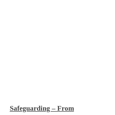
Safeguarding – From