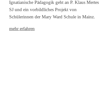
Ignatianische Pädagogik geht an P. Klaus Mertes
SJ und ein vorbildliches Projekt von
Schülerinnen der Mary Ward Schule in Mainz.
mehr erfahren