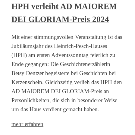
HPH verleiht AD MAIOREM
DEI GLORIAM-Preis 2024
Mit einer stimmungsvollen Veranstaltung ist das
Jubiläumsjahr des Heinrich-Pesch-Hauses
(HPH) am ersten Adventssonntag feierlich zu
Ende gegangen: Die Geschichtenerzählerin
Betsy Dentzer begeisterte bei Geschichten bei
Kerzenschein. Gleichzeitig verlieh das HPH den
AD MAIOREM DEI GLORIAM-Preis an
Persönlichkeiten, die sich in besonderer Weise
um das Haus verdient gemacht haben.
mehr erfahren