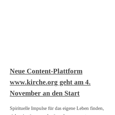
Neue Content-Plattform
www.kirche.org geht am 4.
November an den Start
Spirituelle Impulse für das eigene Leben finden,