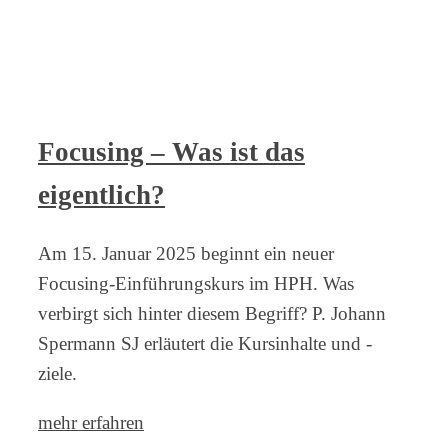
Focusing – Was ist das
eigentlich?
Am 15. Januar 2025 beginnt ein neuer
Focusing-Einführungskurs im HPH. Was
verbirgt sich hinter diesem Begriff? P. Johann
Spermann SJ erläutert die Kursinhalte und -
ziele.
mehr erfahren