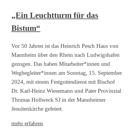
„Ein Leuchtturm für das
Bistum“
Vor 50 Jahren ist das Heinrich Pesch Haus von
Mannheim über den Rhein nach Ludwigshafen
gezogen. Das haben Mitarbeiter*innen und
Wegbegleiter*innen am Sonntag, 15. September
2024, mit einem Festgottesdienst mit Bischof
Dr. Karl-Heinz Wiesemann und Pater Provinzial
Thomas Hollweck SJ in der Mannheimer
Jesuitenkirche gefeiert.
mehr erfahren