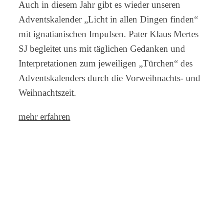
Auch in diesem Jahr gibt es wieder unseren
Adventskalender „Licht in allen Dingen finden“
mit ignatianischen Impulsen. Pater Klaus Mertes
SJ begleitet uns mit täglichen Gedanken und
Interpretationen zum jeweiligen „Türchen“ des
Adventskalenders durch die Vorweihnachts- und
Weihnachtszeit.
mehr erfahren