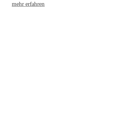
mehr erfahren