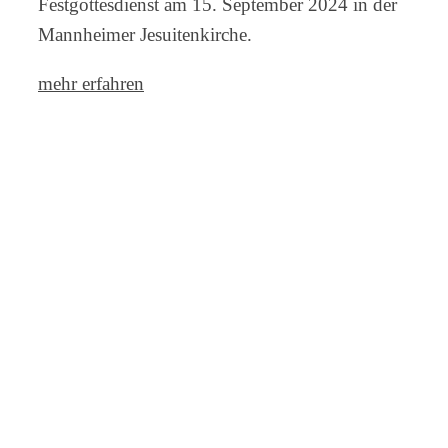
Festgottesdienst am 15. September 2024 in der
Mannheimer Jesuitenkirche.
mehr erfahren