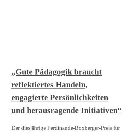
„Gute Pädagogik braucht
reflektiertes Handeln,
engagierte Persönlichkeiten
und herausragende Initiativen“
Der diesjährige Ferdinande-Boxberger-Preis für