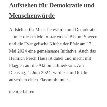
Aufstehen für Demokratie und
Menschenwürde
Aufstehen für Menschenwürde und Demokratie
– unter diesem Motto starten das Bistum Speyer
und die Evangelische Kirche der Pfalz am 17.
Mai 2024 eine gemeinsame Initiative. Auch das
Heinrich Pesch Haus ist dabei und macht mit
Flaggen auf die Aktion aufmerksam. Am
Dienstag, 4. Juni 2024, wird es um 16 Uhr
außerdem einen Flashmob unter…
mehr erfahren