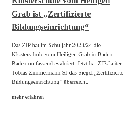
Klosterschule vom Heiligen
Grab ist „Zertifizierte
Bildungseinrichtung“
Das ZIP hat im Schuljahr 2023/24 die
Klosterschule vom Heiligen Grab in Baden-
Baden umfassend evaluiert. Jetzt hat ZIP-Leiter
Tobias Zimmermann SJ das Siegel „Zertifizierte
Bildungseinrichtung“ überreicht.
mehr erfahren