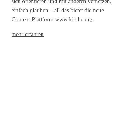
sich orientieren und mit anderen vernetzen,
einfach glauben – all das bietet die neue
Content-Plattform www.kirche.org.
mehr erfahren