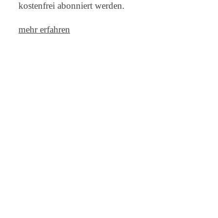
kostenfrei abonniert werden.
mehr erfahren