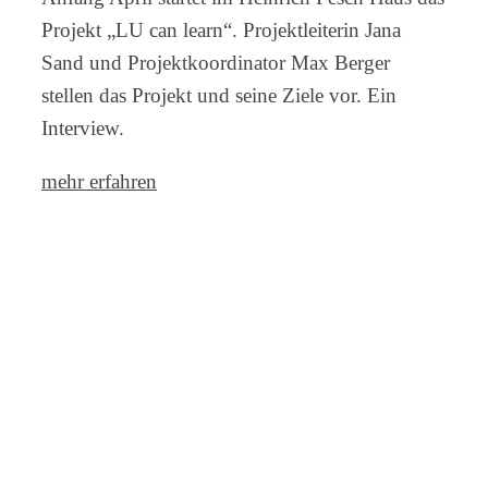
Projekt „LU can learn“. Projektleiterin Jana
Sand und Projektkoordinator Max Berger
stellen das Projekt und seine Ziele vor. Ein
Interview.
mehr erfahren