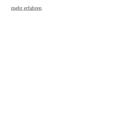
mehr erfahren