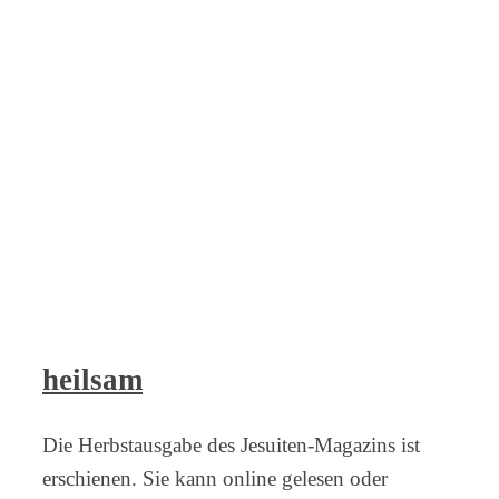
heilsam
Die Herbstausgabe des Jesuiten-Magazins ist
erschienen. Sie kann online gelesen oder