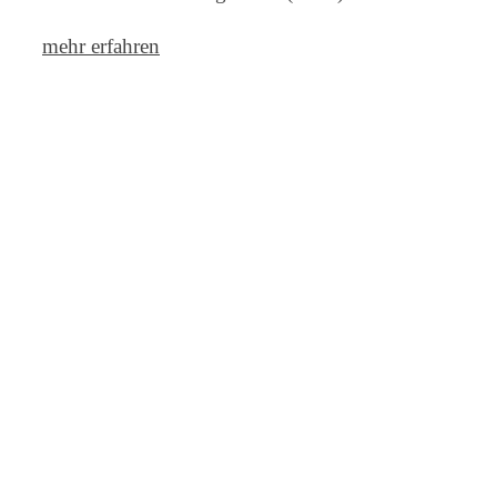
mehr erfahren