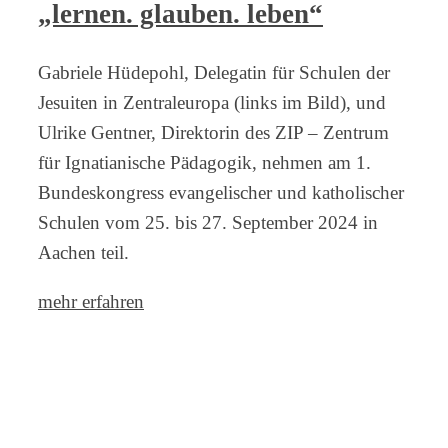
„lernen. glauben. leben“
Gabriele Hüdepohl, Delegatin für Schulen der
Jesuiten in Zentraleuropa (links im Bild), und
Ulrike Gentner, Direktorin des ZIP – Zentrum
für Ignatianische Pädagogik, nehmen am 1.
Bundeskongress evangelischer und katholischer
Schulen vom 25. bis 27. September 2024 in
Aachen teil.
mehr erfahren