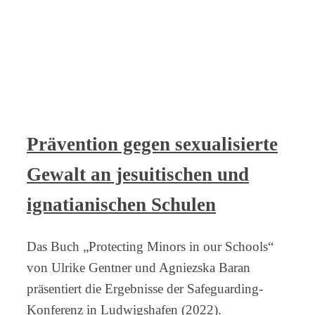
Prävention gegen sexualisierte
Gewalt an jesuitischen und
ignatianischen Schulen
Das Buch „Protecting Minors in our Schools“
von Ulrike Gentner und Agniezska Baran
präsentiert die Ergebnisse der Safeguarding-
Konferenz in Ludwigshafen (2022).