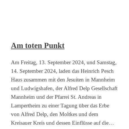
Am toten Punkt
Am Freitag, 13. September 2024, und Samstag,
14. September 2024, laden das Heinrich Pesch
Haus zusammen mit den Jesuiten in Mannheim
und Ludwigshafen, der Alfred Delp Gesellschaft
Mannheim und der Pfarrei St. Andreas in
Lampertheim zu einer Tagung über das Erbe
von Alfred Delp, den Moltkes und dem
Kreisauer Kreis und dessen Einflüsse auf die…