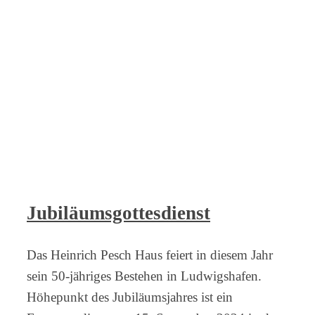
Jubiläumsgottesdienst
Das Heinrich Pesch Haus feiert in diesem Jahr
sein 50-jähriges Bestehen in Ludwigshafen.
Höhepunkt des Jubiläumsjahres ist ein