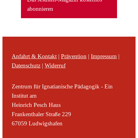
abonnieren
Anfahrt & Kontakt
|
Prävention
|
Impressum
|
Datenschutz
|
Widerruf
Zentrum für Ignatianische Pädagogik - Ein
Institut am
Heinrich Pesch Haus
Frankenthaler Straße 229
67059 Ludwigshafen