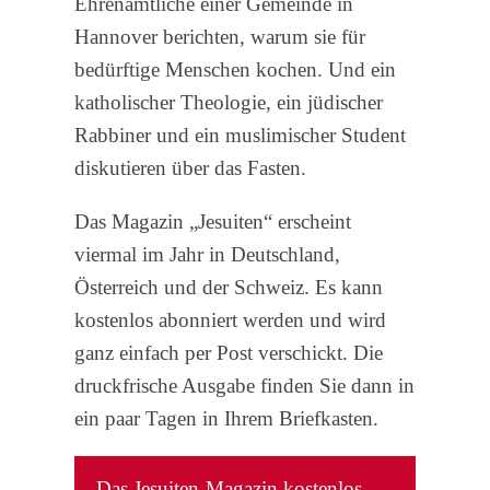
Ehrenamtliche einer Gemeinde in
Hannover berichten, warum sie für
bedürftige Menschen kochen. Und ein
katholischer Theologie, ein jüdischer
Rabbiner und ein muslimischer Student
diskutieren über das Fasten.
Das Magazin „Jesuiten“ erscheint
viermal im Jahr in Deutschland,
Österreich und der Schweiz. Es kann
kostenlos abonniert werden und wird
ganz einfach per Post verschickt. Die
druckfrische Ausgabe finden Sie dann in
ein paar Tagen in Ihrem Briefkasten.
Das Jesuiten-Magazin kostenlos