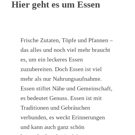
Hier geht es um Essen
Frische Zutaten, Töpfe und Pfannen –
das alles und noch viel mehr braucht
es, um ein leckeres Essen
zuzubereiten. Doch Essen ist viel
mehr als nur Nahrungsaufnahme.
Essen stiftet Nähe und Gemeinschaft,
es bedeutet Genuss. Essen ist mit
Traditionen und Gebräuchen
verbunden, es weckt Erinnerungen
und kann auch ganz schön