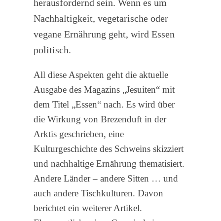
herausfordernd sein. Wenn es um
Nachhaltigkeit, vegetarische oder
vegane Ernährung geht, wird Essen
politisch.
All diese Aspekten geht die aktuelle
Ausgabe des Magazins „Jesuiten“ mit
dem Titel „Essen“ nach. Es wird über
die Wirkung von Brezenduft in der
Arktis geschrieben, eine
Kulturgeschichte des Schweins skizziert
und nachhaltige Ernährung thematisiert.
Andere Länder – andere Sitten … und
auch andere Tischkulturen. Davon
berichtet ein weiterer Artikel.