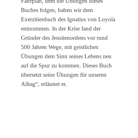
Fahrplan, dem die Übungen dieses
Buches folgen, haben wir dem
Exerzitienbuch des Ignatius von Loyola
entnommen. In der Krise fand der
Gründer des Jesuitenordens vor rund
500 Jahren Wege, mit geistlichen
Übungen dem Sinn seines Lebens neu
auf die Spur zu kommen. Dieses Buch
übersetzt seine Übungen für unseren
Alltag“, erläutert er.