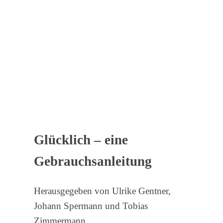
Glücklich – eine
Gebrauchsanleitung
Herausgegeben von Ulrike Gentner,
Johann Spermann und Tobias
Zimmermann