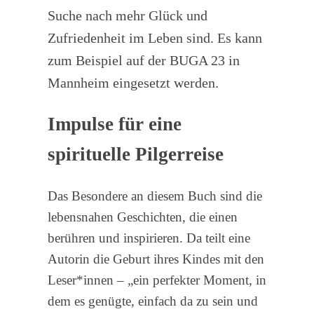
Suche nach mehr Glück und
Zufriedenheit im Leben sind. Es kann
zum Beispiel auf der BUGA 23 in
Mannheim eingesetzt werden.
Impulse für eine
spirituelle Pilgerreise
Das Besondere an diesem Buch sind die
lebensnahen Geschichten, die einen
berühren und inspirieren. Da teilt eine
Autorin die Geburt ihres Kindes mit den
Leser*innen – „ein perfekter Moment, in
dem es genügte, einfach da zu sein und