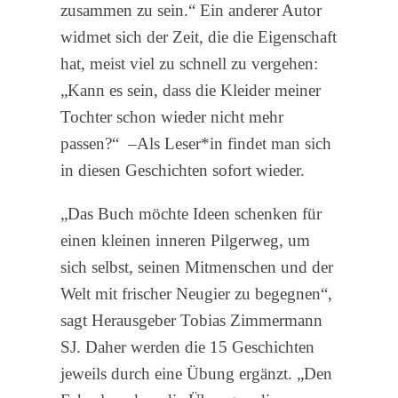
zusammen zu sein.“ Ein anderer Autor
widmet sich der Zeit, die die Eigenschaft
hat, meist viel zu schnell zu vergehen:
„Kann es sein, dass die Kleider meiner
Tochter schon wieder nicht mehr
passen?“ –Als Leser*in findet man sich
in diesen Geschichten sofort wieder.
„Das Buch möchte Ideen schenken für
einen kleinen inneren Pilgerweg, um
sich selbst, seinen Mitmenschen und der
Welt mit frischer Neugier zu begegnen“,
sagt Herausgeber Tobias Zimmermann
SJ. Daher werden die 15 Geschichten
jeweils durch eine Übung ergänzt. „Den