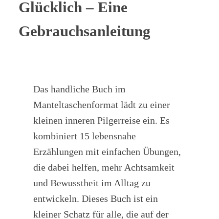
Glücklich – Eine
Gebrauchsanleitung
Das handliche Buch im
Manteltaschenformat lädt zu einer
kleinen inneren Pilgerreise ein. Es
kombiniert 15 lebensnahe
Erzählungen mit einfachen Übungen,
die dabei helfen, mehr Achtsamkeit
und Bewusstheit im Alltag zu
entwickeln. Dieses Buch ist ein
kleiner Schatz für alle, die auf der