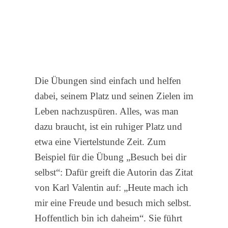
Die Übungen sind einfach und helfen
dabei, seinem Platz und seinen Zielen im
Leben nachzuspüren. Alles, was man
dazu braucht, ist ein ruhiger Platz und
etwa eine Viertelstunde Zeit. Zum
Beispiel für die Übung „Besuch bei dir
selbst“: Dafür greift die Autorin das Zitat
von Karl Valentin auf: „Heute mach ich
mir eine Freude und besuch mich selbst.
Hoffentlich bin ich daheim“. Sie führt