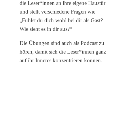
die Leser*innen an ihre eigene Haustür
und stellt verschiedene Fragen wie
„Fühlst du dich wohl bei dir als Gast?
Wie sieht es in dir aus?“
Die Übungen sind auch als Podcast zu
hören, damit sich die Leser*innen ganz
auf ihr Inneres konzentrieren können.