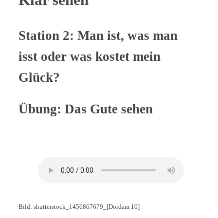
Station 2: Man ist, was man
isst oder was kostet mein
Glück?
Übung: Das Gute sehen
Bild: shutterstock_1456867679_[Doidam 10]