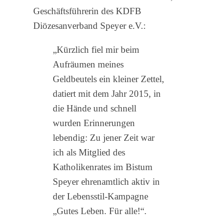
Geschäftsführerin des KDFB
Diözesanverband Speyer e.V.:
„Kürzlich fiel mir beim
Aufräumen meines
Geldbeutels ein kleiner Zettel,
datiert mit dem Jahr 2015, in
die Hände und schnell
wurden Erinnerungen
lebendig: Zu jener Zeit war
ich als Mitglied des
Katholikenrates im Bistum
Speyer ehrenamtlich aktiv in
der Lebensstil-Kampagne
„Gutes Leben. Für alle!“.