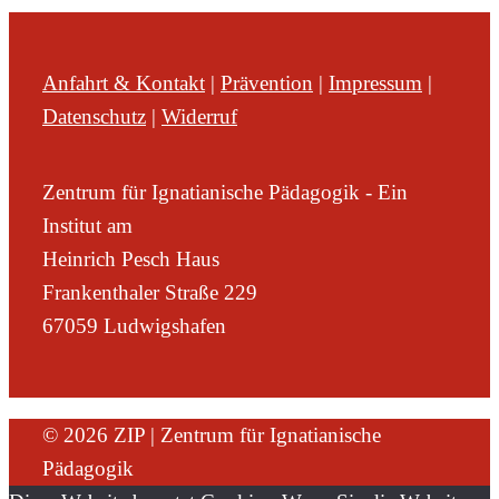
Anfahrt & Kontakt
|
Prävention
|
Impressum
|
Datenschutz
|
Widerruf
Zentrum für Ignatianische Pädagogik - Ein
Institut am
Heinrich Pesch Haus
Frankenthaler Straße 229
67059 Ludwigshafen
© 2026 ZIP | Zentrum für Ignatianische
Pädagogik