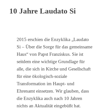
10 Jahre Laudato Si
2015 erschien die Enzyklika „Laudato
Si – Über die Sorge für das gemeinsame
Haus“ von Papst Franziskus. Sie ist
seitdem eine wichtige Grundlage für
alle, die sich in Kirche und Gesellschaft
für eine ökologisch-soziale
Transformation im Haupt- und
Ehrenamt einsetzen. Wir glauben, dass
die Enzyklika auch nach 10 Jahren
nichts an Aktualität eingebüßt hat.