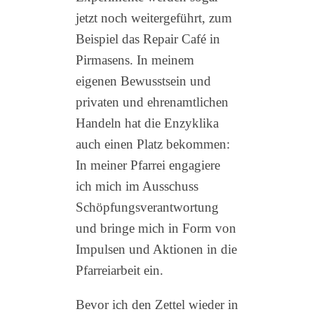
jetzt noch weitergeführt, zum
Beispiel das Repair Café in
Pirmasens. In meinem
eigenen Bewusstsein und
privaten und ehrenamtlichen
Handeln hat die Enzyklika
auch einen Platz bekommen:
In meiner Pfarrei engagiere
ich mich im Ausschuss
Schöpfungsverantwortung
und bringe mich in Form von
Impulsen und Aktionen in die
Pfarreiarbeit ein.
Bevor ich den Zettel wieder in