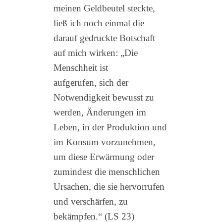
meinen Geldbeutel steckte,
ließ ich noch einmal die
darauf gedruckte Botschaft
auf mich wirken: „Die
Menschheit ist
aufgerufen, sich der
Notwendigkeit bewusst zu
werden, Änderungen im
Leben, in der Produktion und
im Konsum vorzunehmen,
um diese Erwärmung oder
zumindest die menschlichen
Ursachen, die sie hervorrufen
und verschärfen, zu
bekämpfen.“ (LS 23)