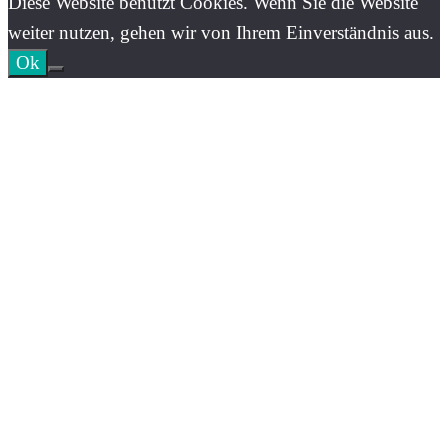
Diese Website benutzt Cookies. Wenn Sie die Website
weiter nutzen, gehen wir von Ihrem Einverständnis aus.
Ok