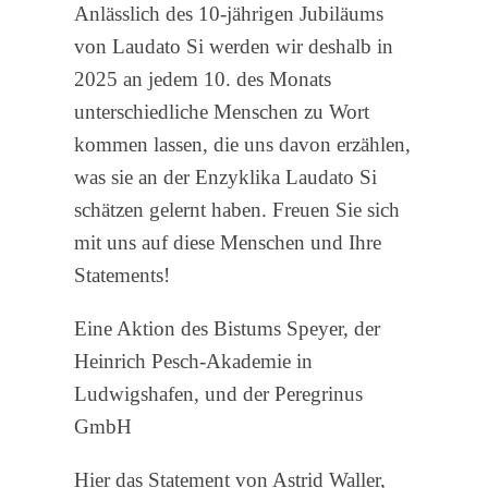
Anlässlich des 10-jährigen Jubiläums
von Laudato Si werden wir deshalb in
2025 an jedem 10. des Monats
unterschiedliche Menschen zu Wort
kommen lassen, die uns davon erzählen,
was sie an der Enzyklika Laudato Si
schätzen gelernt haben. Freuen Sie sich
mit uns auf diese Menschen und Ihre
Statements!
Eine Aktion des Bistums Speyer, der
Heinrich Pesch-Akademie in
Ludwigshafen, und der Peregrinus
GmbH
Hier das Statement von Astrid Waller,