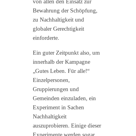
von allen den Einsatz zur
Bewahrung der Schöpfung,
zu Nachhaltigkeit und
globaler Gerechtigkeit
einforderte.
Ein guter Zeitpunkt also, um
innerhalb der Kampagne
„Gutes Leben. Für alle!“
Einzelpersonen,
Gruppierungen und
Gemeinden einzuladen, ein
Experiment in Sachen
Nachhaltigkeit
auszuprobieren. Einige dieser
Experimente werden sogar