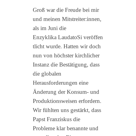
Groß war die Freude bei mir
und meinen Mitstreiter:innen,
als im Juni die
Enzyklika LaudatoSi veröffen
tlicht wurde. Hatten wir doch
nun von höchster kirchlicher
Instanz die Bestätigung, dass
die globalen
Herausforderungen eine
Änderung der Konsum- und
Produktionsweisen erfordern.
Wir fühlten uns gestärkt, dass
Papst Franziskus die
Probleme klar benannte und